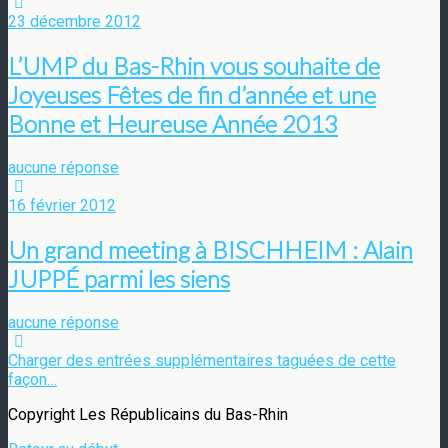
23 décembre 2012
L’UMP du Bas-Rhin vous souhaite de
Joyeuses Fêtes de fin d’année et une
Bonne et Heureuse Année 2013
aucune réponse
16 février 2012
Un grand meeting à BISCHHEIM : Alain
JUPPÉ parmi les siens
aucune réponse
Charger des entrées supplémentaires taguées de cette
façon…
Copyright Les Républicains du Bas-Rhin