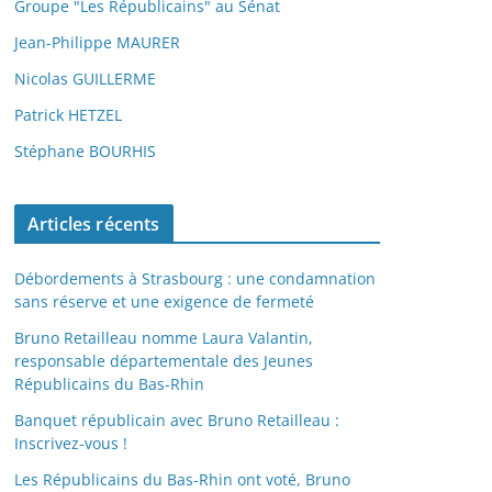
Groupe "Les Républicains" au Sénat
Jean-Philippe MAURER
Nicolas GUILLERME
Patrick HETZEL
Stéphane BOURHIS
Articles récents
Débordements à Strasbourg : une condamnation
sans réserve et une exigence de fermeté
Bruno Retailleau nomme Laura Valantin,
responsable départementale des Jeunes
Républicains du Bas-Rhin
Banquet républicain avec Bruno Retailleau :
Inscrivez-vous !
Les Républicains du Bas-Rhin ont voté, Bruno