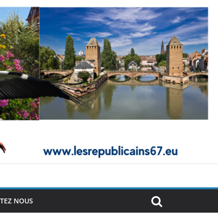
TEZ NOUS