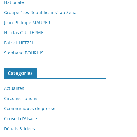
Nationale
Groupe "Les Républicains" au Sénat
Jean-Philippe MAURER
Nicolas GUILLERME
Patrick HETZEL
Stéphane BOURHIS
Catégories
Actualités
Circonscriptions
Communiqués de presse
Conseil d'Alsace
Débats & Idées