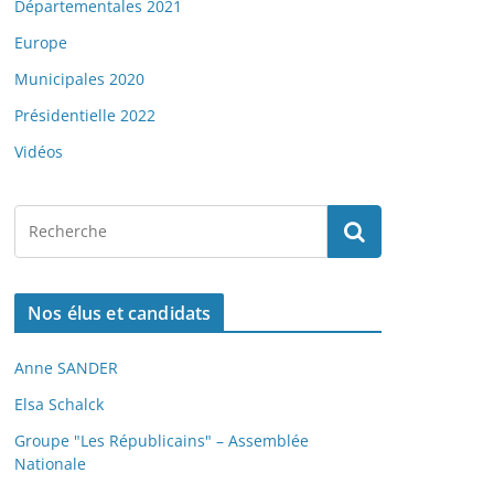
Départementales 2021
Europe
Municipales 2020
Présidentielle 2022
Vidéos
Nos élus et candidats
Anne SANDER
Elsa Schalck
Groupe "Les Républicains" – Assemblée
Nationale