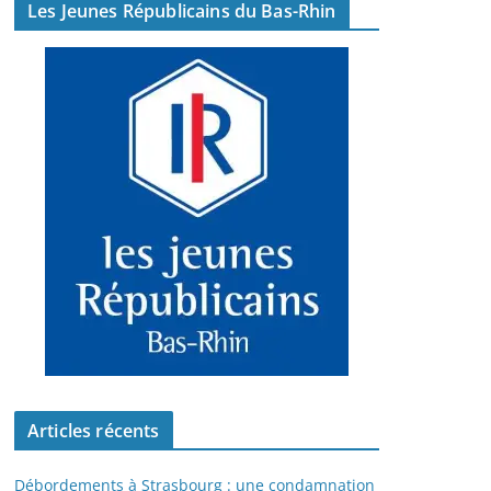
Les Jeunes Républicains du Bas-Rhin
Articles récents
Débordements à Strasbourg : une condamnation