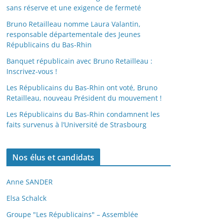
sans réserve et une exigence de fermeté
Bruno Retailleau nomme Laura Valantin,
responsable départementale des Jeunes
Républicains du Bas-Rhin
Banquet républicain avec Bruno Retailleau :
Inscrivez-vous !
Les Républicains du Bas-Rhin ont voté, Bruno
Retailleau, nouveau Président du mouvement !
Les Républicains du Bas-Rhin condamnent les
faits survenus à l’Université de Strasbourg
Nos élus et candidats
Anne SANDER
Elsa Schalck
Groupe "Les Républicains" – Assemblée