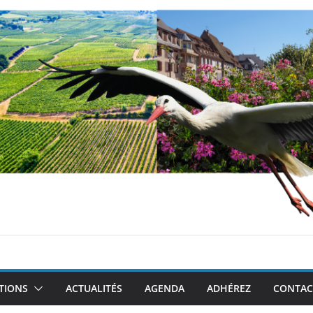
TIONS
ACTUALITÉS
AGENDA
ADHÉREZ
CONTAC