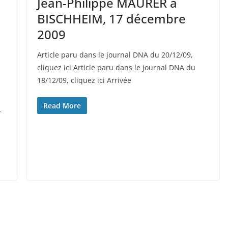
Jean-Philippe MAURER à
BISCHHEIM, 17 décembre
2009
Article paru dans le journal DNA du 20/12/09,
cliquez ici Article paru dans le journal DNA du
18/12/09, cliquez ici Arrivée
Read More
-