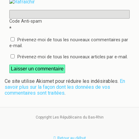
Code Anti-spam
*
Prévenez-moi de tous les nouveaux commentaires par
e-mail.
Prévenez-moi de tous les nouveaux articles par e-mail.
Ce site utilise Akismet pour réduire les indésirables.
En
savoir plus sur la façon dont les données de vos
commentaires sont traitées
.
Copyright Les Républicains du Bas-Rhin
Retour au début