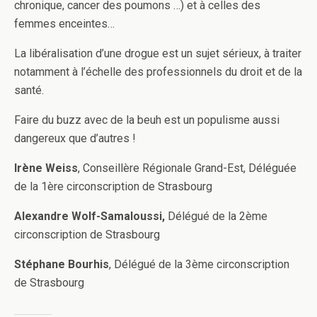
chronique, cancer des poumons …) et à celles des
femmes enceintes…
La libéralisation d’une drogue est un sujet sérieux, à traiter
notamment à l’échelle des professionnels du droit et de la
santé.
Faire du buzz avec de la beuh est un populisme aussi
dangereux que d’autres !
Irène Weiss
, Conseillère Régionale Grand-Est, Déléguée
de la 1ère circonscription de Strasbourg
Alexandre Wolf-Samaloussi,
Délégué de la 2ème
circonscription de Strasbourg
Stéphane Bourhis
, Délégué de la 3ème circonscription
de Strasbourg