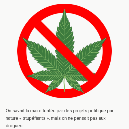
On savait la maire tentée par des projets politique par
nature « stupéfiants », mais on ne pensait pas aux
drogues.