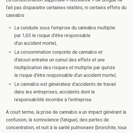
fait pas disparaitre certaines réalités, ni certains effets du
cannabis :
La conduite sous l’emprise du cannabis multiplie
par 1,65 le risque d’être responsable
d’un accident mortel,
La consommation conjointe de cannabis et
d’alcool entraîne un cumul des effets et une
multiplication des risques et multiplie par quinze
le risque d’être responsable d’un accident mortel,
Le cannabis est générateur d’accidents de travail
dans les entreprises, accidents dont la
responsabilité incombe à l’entreprise.
A court terme, la prise de cannabis a un impact générant la
confusion, la somnolence (fatigue), des pertes de
concentration, et nuit à la santé pulmonaire (bronchite, toux