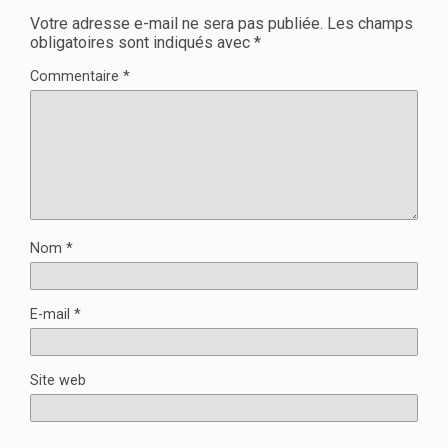
Votre adresse e-mail ne sera pas publiée.
Les champs
obligatoires sont indiqués avec
*
Commentaire
*
Nom
*
E-mail
*
Site web