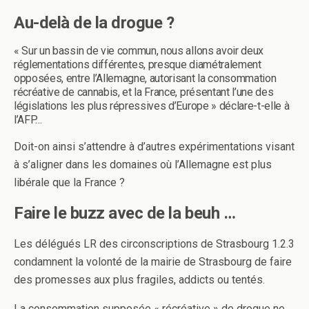
Au-delà de la drogue ?
« Sur un bassin de vie commun, nous allons avoir deux
réglementations différentes, presque diamétralement
opposées, entre l’Allemagne, autorisant la consommation
récréative de cannabis, et la France, présentant l’une des
législations les plus répressives d’Europe » déclare-t-elle à
l’AFP…
Doit-on ainsi s’attendre à d’autres expérimentations visant
à s’aligner dans les domaines où l’Allemagne est plus
libérale que la France ?
Faire le buzz avec de la beuh …
Les délégués LR des circonscriptions de Strasbourg 1.2.3
condamnent la volonté de la mairie de Strasbourg de faire
des promesses aux plus fragiles, addicts ou tentés.
La consommation supposée « récréative » de drogue ne