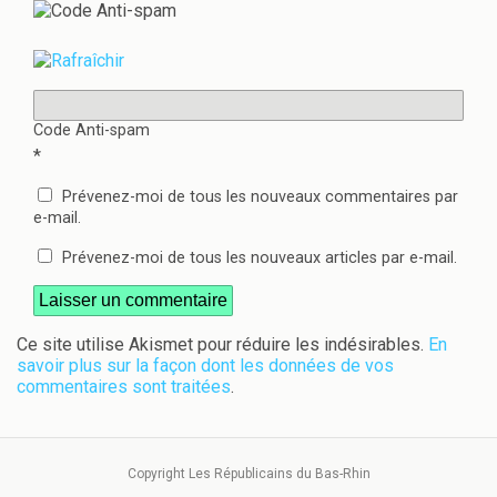
Code Anti-spam
*
Prévenez-moi de tous les nouveaux commentaires par
e-mail.
Prévenez-moi de tous les nouveaux articles par e-mail.
Ce site utilise Akismet pour réduire les indésirables.
En
savoir plus sur la façon dont les données de vos
commentaires sont traitées
.
Copyright Les Républicains du Bas-Rhin