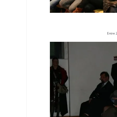
Entre 