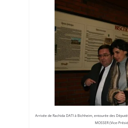
Arrivée de Rachida DATI à Bichheim, entourée des Dépu
MOSSER (Vice-Présid