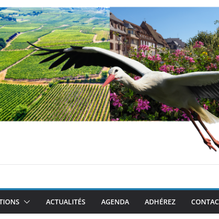
TIONS
ACTUALITÉS
AGENDA
ADHÉREZ
CONTAC