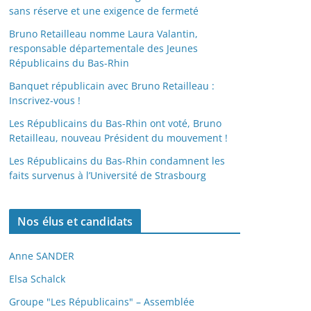
sans réserve et une exigence de fermeté
Bruno Retailleau nomme Laura Valantin,
responsable départementale des Jeunes
Républicains du Bas-Rhin
Banquet républicain avec Bruno Retailleau :
Inscrivez-vous !
Les Républicains du Bas-Rhin ont voté, Bruno
Retailleau, nouveau Président du mouvement !
Les Républicains du Bas-Rhin condamnent les
faits survenus à l’Université de Strasbourg
Nos élus et candidats
Anne SANDER
Elsa Schalck
Groupe "Les Républicains" – Assemblée