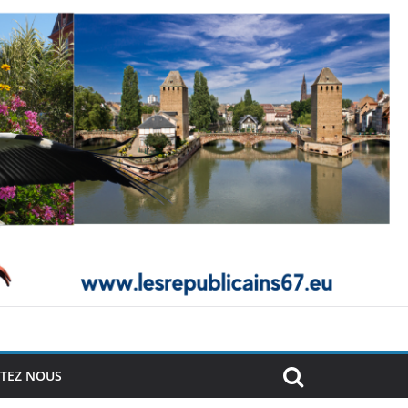
TEZ NOUS