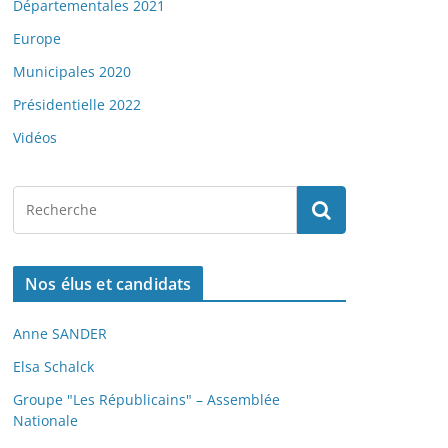
Départementales 2021
Europe
Municipales 2020
Présidentielle 2022
Vidéos
Nos élus et candidats
Anne SANDER
Elsa Schalck
Groupe "Les Républicains" – Assemblée
Nationale