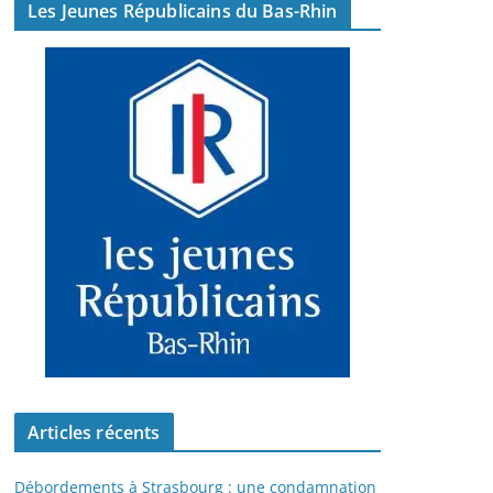
Les Jeunes Républicains du Bas-Rhin
Articles récents
Débordements à Strasbourg : une condamnation