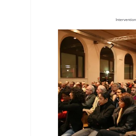
Interventio