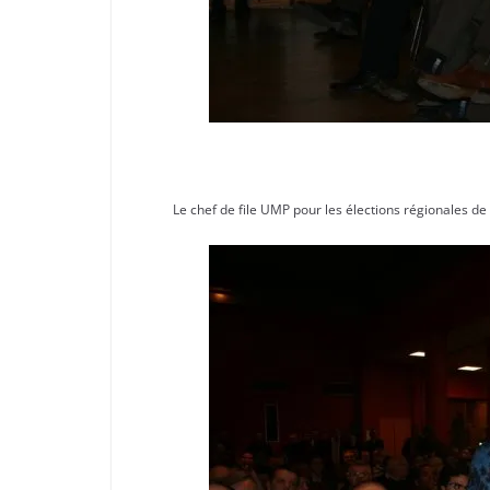
Le chef de file UMP pour les élections régionales d