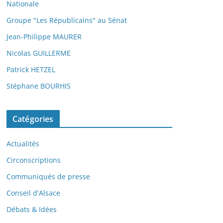
Nationale
Groupe "Les Républicains" au Sénat
Jean-Philippe MAURER
Nicolas GUILLERME
Patrick HETZEL
Stéphane BOURHIS
Catégories
Actualités
Circonscriptions
Communiqués de presse
Conseil d'Alsace
Débats & Idées