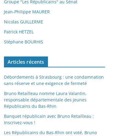
Groupe "Les Républicains" au Sénat
Jean-Philippe MAURER
Nicolas GUILLERME
Patrick HETZEL
Stéphane BOURHIS
Articles récents
Débordements à Strasbourg : une condamnation
sans réserve et une exigence de fermeté
Bruno Retailleau nomme Laura Valantin,
responsable départementale des Jeunes
Républicains du Bas-Rhin
Banquet républicain avec Bruno Retailleau :
Inscrivez-vous !
Les Républicains du Bas-Rhin ont voté, Bruno