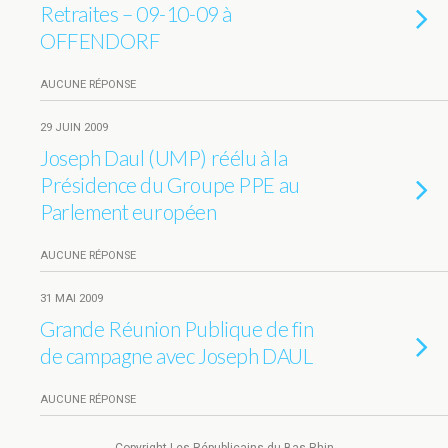
Retraites – 09-10-09 à
OFFENDORF
AUCUNE RÉPONSE
29 JUIN 2009
Joseph Daul (UMP) réélu à la
Présidence du Groupe PPE au
Parlement européen
AUCUNE RÉPONSE
31 MAI 2009
Grande Réunion Publique de fin
de campagne avec Joseph DAUL
AUCUNE RÉPONSE