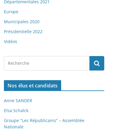
Départementales 2021
Europe
Municipales 2020
Présidentielle 2022
Vidéos
Nos élus et candidats
Anne SANDER
Elsa Schalck
Groupe "Les Républicains" – Assemblée
Nationale