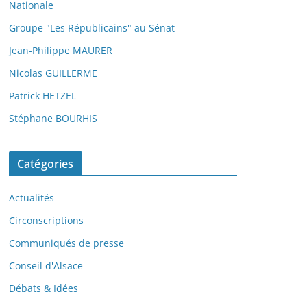
Nationale
Groupe "Les Républicains" au Sénat
Jean-Philippe MAURER
Nicolas GUILLERME
Patrick HETZEL
Stéphane BOURHIS
Catégories
Actualités
Circonscriptions
Communiqués de presse
Conseil d'Alsace
Débats & Idées