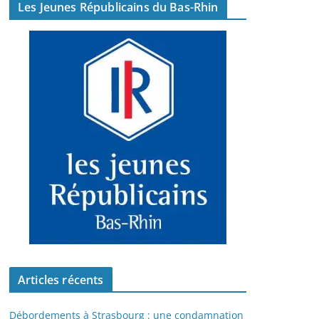
Les Jeunes Républicains du Bas-Rhin
Articles récents
Débordements à Strasbourg : une condamnation