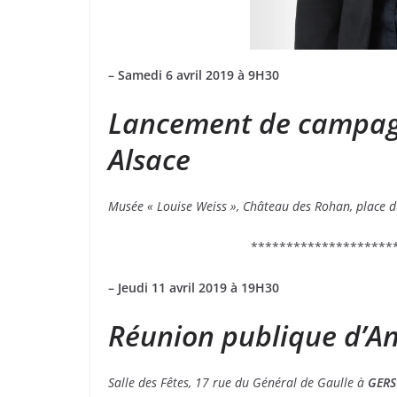
– Samedi 6 avril 2019 à 9H30
Lancement de campag
Alsace
Musée « Louise Weiss », Château des Rohan, place 
********************
– Jeudi 11 avril 2019 à 19H30
Réunion publique d’
Salle des Fêtes, 17 rue du Général de Gaulle à
GERS