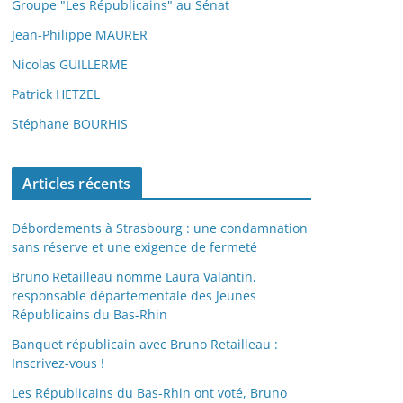
Groupe "Les Républicains" au Sénat
Jean-Philippe MAURER
Nicolas GUILLERME
Patrick HETZEL
Stéphane BOURHIS
Articles récents
Débordements à Strasbourg : une condamnation
sans réserve et une exigence de fermeté
Bruno Retailleau nomme Laura Valantin,
responsable départementale des Jeunes
Républicains du Bas-Rhin
Banquet républicain avec Bruno Retailleau :
Inscrivez-vous !
Les Républicains du Bas-Rhin ont voté, Bruno