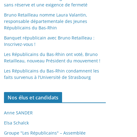
sans réserve et une exigence de fermeté
Bruno Retailleau nomme Laura Valantin,
responsable départementale des Jeunes
Républicains du Bas-Rhin
Banquet républicain avec Bruno Retailleau :
Inscrivez-vous !
Les Républicains du Bas-Rhin ont voté, Bruno
Retailleau, nouveau Président du mouvement !
Les Républicains du Bas-Rhin condamnent les
faits survenus à l’Université de Strasbourg
Nos élus et candidats
Anne SANDER
Elsa Schalck
Groupe "Les Républicains" – Assemblée