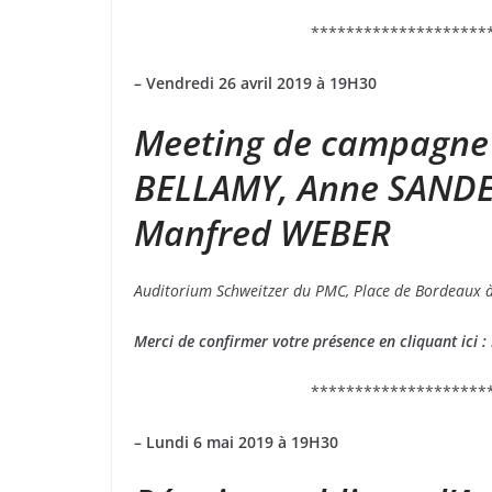
********************
– Vendredi 26 avril 2019 à 19H30
Meeting de campagne 
BELLAMY, Anne SANDE
Manfred WEBER
Auditorium Schweitzer du PMC, Place de Bordeaux 
Merci de confirmer votre présence en cliquant ici :
********************
– Lundi 6 mai 2019 à 19H30