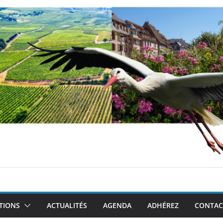
TIONS
ACTUALITÉS
AGENDA
ADHÉREZ
CONTAC