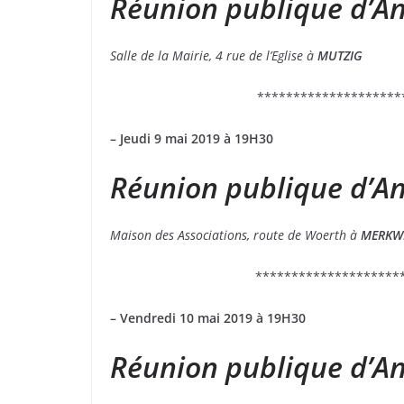
Réunion publique d’
Salle de la Mairie, 4 rue de l’Eglise à
MUTZIG
********************
– Jeudi 9 mai 2019 à 19H30
Réunion publique d’
Maison des Associations, route de Woerth à
MERKWI
********************
– Vendredi 10 mai 2019 à 19H30
Réunion publique d’