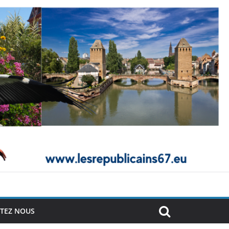
TEZ NOUS