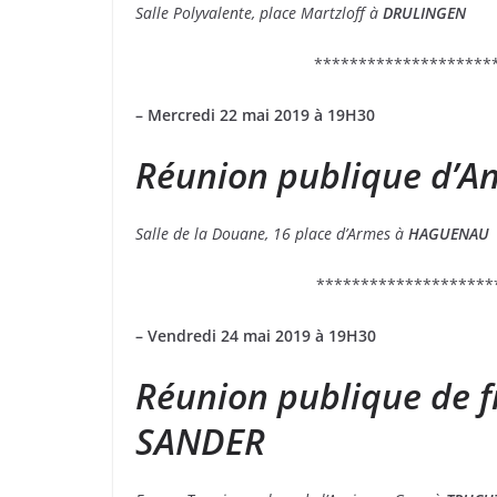
Salle Polyvalente, place Martzloff à
DRULINGEN
********************
– Mercredi 22 mai 2019 à 19H30
Réunion publique d’
Salle de la Douane, 16 place d’Armes à
HAGUENAU
********************
– Vendredi 24 mai 2019 à 19H30
Réunion publique de 
SANDER