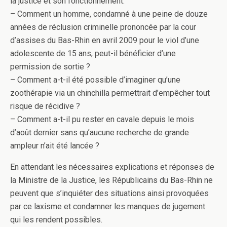
la justice et son fonctionnement.
– Comment un homme, condamné à une peine de douze
années de réclusion criminelle prononcée par la cour
d’assises du Bas-Rhin en avril 2009 pour le viol d’une
adolescente de 15 ans, peut-il bénéficier d’une
permission de sortie ?
– Comment a-t-il été possible d’imaginer qu’une
zoothérapie via un chinchilla permettrait d’empêcher tout
risque de récidive ?
– Comment a-t-il pu rester en cavale depuis le mois
d’août dernier sans qu’aucune recherche de grande
ampleur n’ait été lancée ?
En attendant les nécessaires explications et réponses de
la Ministre de la Justice, les Républicains du Bas-Rhin ne
peuvent que s’inquiéter des situations ainsi provoquées
par ce laxisme et condamner les manques de jugement
qui les rendent possibles.