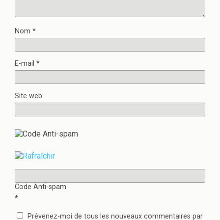
Nom
*
E-mail
*
Site web
Code Anti-spam
*
Prévenez-moi de tous les nouveaux commentaires par