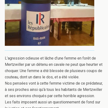
L’agression odieuse et lâche d’une femme en forêt de
Mertzwiller par un détenu en cavale ne peut que heurter et
choquer. Une femme a été blessée de plusieurs coups de
couteau, dont un dans le dos, et a été violée.
Nos pensées vont à cette femme victime de ce prédateur,
à ses proches ainsi qu’à tous les habitants de Mertzwiller
et ses environs choqués par cette horrible agression.
Les faits imposent aussi un questionnement de fond sur