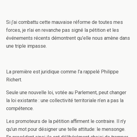
Si j’ai combattu cette mauvaise réforme de toutes mes
forces, je n’ai en revanche pas signé la pétition et les
événements récents démontrent qu’elle nous amène dans
une triple impasse.
La première est juridique comme l’a rappelé Philippe
Richert.
Seule une nouvelle loi, votée au Parlement, peut changer
la loi existante : une collectivité territoriale n’en a pas la
compétence.
Les promoteurs de la pétition affirment le contraire. Il n’y
qu’un mot pour désigner une telle attitude: le mensonge.