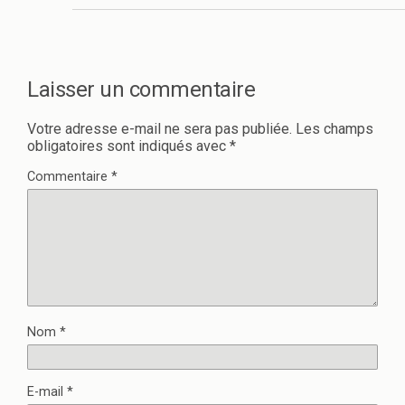
Laisser un commentaire
Votre adresse e-mail ne sera pas publiée.
Les champs
obligatoires sont indiqués avec
*
Commentaire
*
Nom
*
E-mail
*