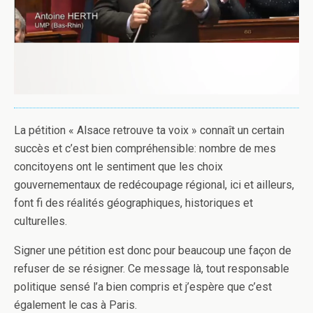
La pétition « Alsace retrouve ta voix » connaît un certain
succès et c’est bien compréhensible: nombre de mes
concitoyens ont le sentiment que les choix
gouvernementaux de redécoupage régional, ici et ailleurs,
font fi des réalités géographiques, historiques et
culturelles.
Signer une pétition est donc pour beaucoup une façon de
refuser de se résigner. Ce message là, tout responsable
politique sensé l’a bien compris et j’espère que c’est
également le cas à Paris.