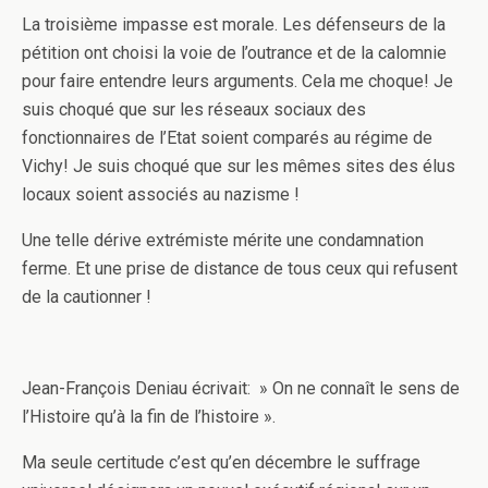
La troisième impasse est morale. Les défenseurs de la
pétition ont choisi la voie de l’outrance et de la calomnie
pour faire entendre leurs arguments. Cela me choque! Je
suis choqué que sur les réseaux sociaux des
fonctionnaires de l’Etat soient comparés au régime de
Vichy! Je suis choqué que sur les mêmes sites des élus
locaux soient associés au nazisme !
Une telle dérive extrémiste mérite une condamnation
ferme. Et une prise de distance de tous ceux qui refusent
de la cautionner !
Jean-François Deniau écrivait: » On ne connaît le sens de
l’Histoire qu’à la fin de l’histoire ».
Ma seule certitude c’est qu’en décembre le suffrage