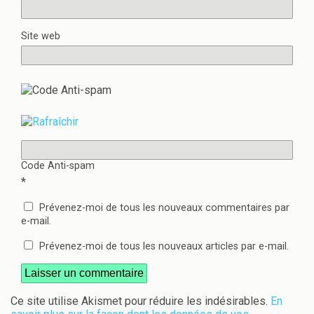
Site web
Code Anti-spam
*
Prévenez-moi de tous les nouveaux commentaires par
e-mail.
Prévenez-moi de tous les nouveaux articles par e-mail.
Ce site utilise Akismet pour réduire les indésirables.
En