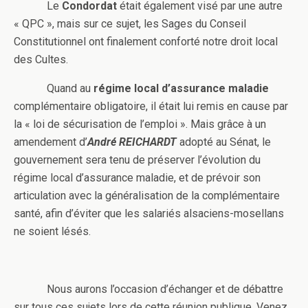
Le
Condordat
était également visé par une autre
« QPC », mais sur ce sujet, les Sages du Conseil
Constitutionnel ont finalement conforté notre droit local
des Cultes.
Quand au
régime local d’assurance maladie
complémentaire obligatoire, il était lui remis en cause par
la « loi de sécurisation de l’emploi ». Mais grâce à un
amendement d’
André REICHARDT
adopté au Sénat, le
gouvernement sera tenu de préserver l’évolution du
régime local d’assurance maladie, et de prévoir son
articulation avec la généralisation de la complémentaire
santé, afin d’éviter que les salariés alsaciens-mosellans
ne soient lésés.
Nous aurons l’occasion d’échanger et de débattre
sur tous ces sujets lors de cette réunion publique. Venez