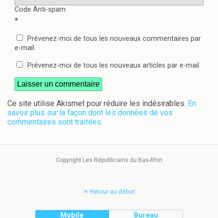
Code Anti-spam
*
Prévenez-moi de tous les nouveaux commentaires par
e-mail.
Prévenez-moi de tous les nouveaux articles par e-mail.
Ce site utilise Akismet pour réduire les indésirables.
En
savoir plus sur la façon dont les données de vos
commentaires sont traitées
.
Copyright Les Républicains du Bas-Rhin
Retour au début
Mobile
Bureau