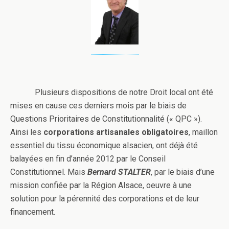
Plusieurs dispositions de notre Droit local ont été
mises en cause ces derniers mois par le biais de
Questions Prioritaires de Constitutionnalité (« QPC »).
Ainsi les
corporations artisanales obligatoires
, maillon
essentiel du tissu économique alsacien, ont déjà été
balayées en fin d’année 2012 par le Conseil
Constitutionnel. Mais
Bernard STALTER
, par le biais d’une
mission confiée par la Région Alsace, oeuvre à une
solution pour la pérennité des corporations et de leur
financement.