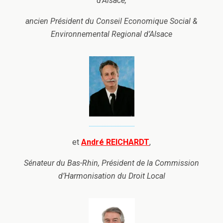
d’Alsace,
ancien Président du Conseil Economique Social &
Environnemental Regional d’Alsace
et
André REICHARDT
,
Sénateur du Bas-Rhin, Président de la Commission
d’Harmonisation du Droit Local