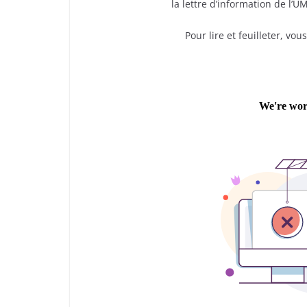
la lettre d’information de l’
Pour lire et feuilleter, vo