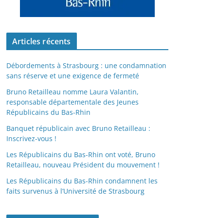
Articles récents
Débordements à Strasbourg : une condamnation
sans réserve et une exigence de fermeté
Bruno Retailleau nomme Laura Valantin,
responsable départementale des Jeunes
Républicains du Bas-Rhin
Banquet républicain avec Bruno Retailleau :
Inscrivez-vous !
Les Républicains du Bas-Rhin ont voté, Bruno
Retailleau, nouveau Président du mouvement !
Les Républicains du Bas-Rhin condamnent les
faits survenus à l’Université de Strasbourg