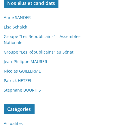
Nos élus et candidats
Anne SANDER
Elsa Schalck
Groupe "Les Républicains" – Assemblée
Nationale
Groupe "Les Républicains" au Sénat
Jean-Philippe MAURER
Nicolas GUILLERME
Patrick HETZEL
Stéphane BOURHIS
Catégories
Actualités