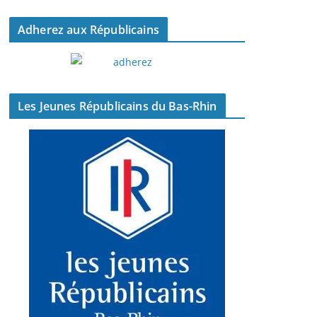
Adherez aux Républicains
Les Jeunes Républicains du Bas-Rhin