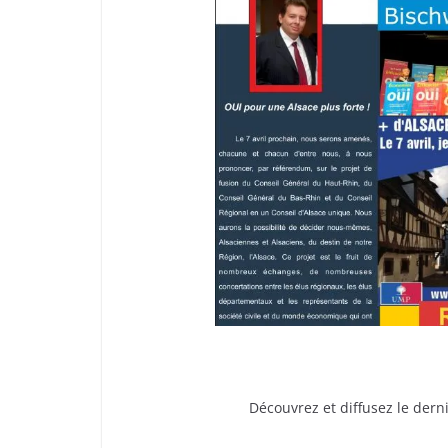
Découvrez et diffusez le der