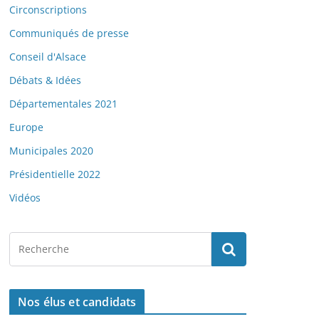
Circonscriptions
Communiqués de presse
Conseil d'Alsace
Débats & Idées
Départementales 2021
Europe
Municipales 2020
Présidentielle 2022
Vidéos
Nos élus et candidats