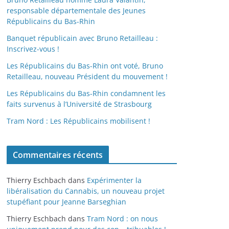
responsable départementale des Jeunes
Républicains du Bas-Rhin
Banquet républicain avec Bruno Retailleau :
Inscrivez-vous !
Les Républicains du Bas-Rhin ont voté, Bruno
Retailleau, nouveau Président du mouvement !
Les Républicains du Bas-Rhin condamnent les
faits survenus à l’Université de Strasbourg
Tram Nord : Les Républicains mobilisent !
Commentaires récents
Thierry Eschbach
dans
Expérimenter la
libéralisation du Cannabis, un nouveau projet
stupéfiant pour Jeanne Barseghian
Thierry Eschbach
dans
Tram Nord : on nous