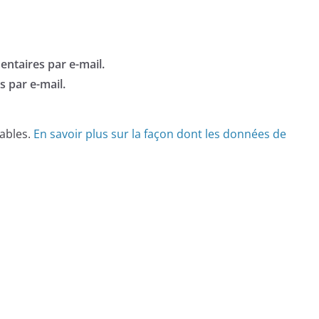
ntaires par e-mail.
 par e-mail.
rables.
En savoir plus sur la façon dont les données de