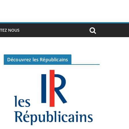
TEZ NOUS
Découvrez les Républicains