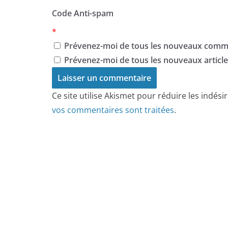
Code Anti-spam
*
Prévenez-moi de tous les nouveaux comme
Prévenez-moi de tous les nouveaux articles
Ce site utilise Akismet pour réduire les indési
vos commentaires sont traitées
.