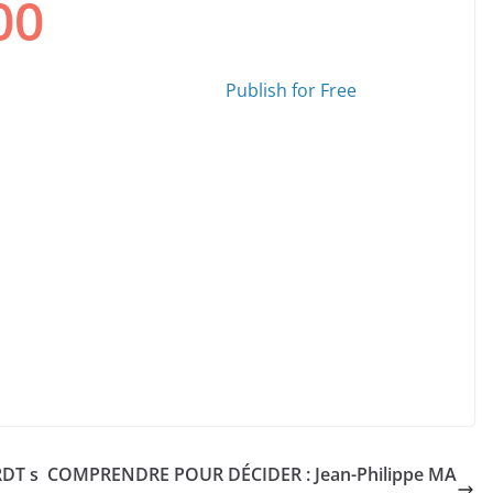
Publish for Free
RDT s
COMPRENDRE POUR DÉCIDER : Jean-Philippe MA