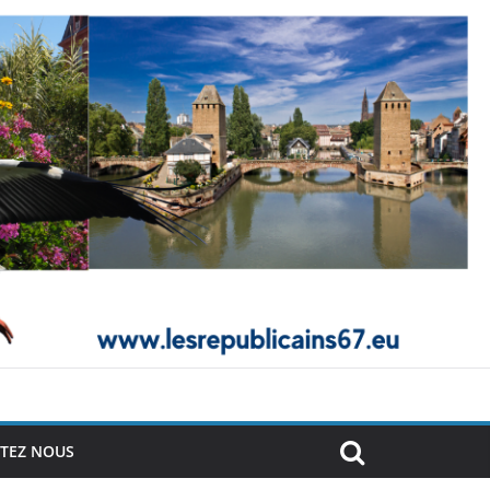
TEZ NOUS