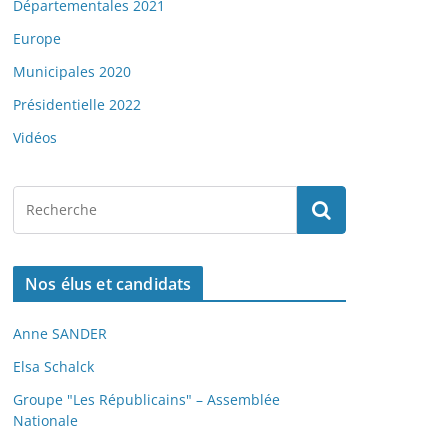
Départementales 2021
Europe
Municipales 2020
Présidentielle 2022
Vidéos
Nos élus et candidats
Anne SANDER
Elsa Schalck
Groupe "Les Républicains" – Assemblée
Nationale