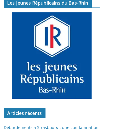
Les Jeunes Républicains du Bas-Rhin
Articles récents
Débordements à Strasbourg : une condamnation