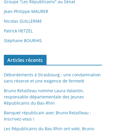
Groupe "Les Républicains" au Sénat
Jean-Philippe MAURER
Nicolas GUILLERME
Patrick HETZEL
Stéphane BOURHIS
Articles récents
Débordements à Strasbourg : une condamnation
sans réserve et une exigence de fermeté
Bruno Retailleau nomme Laura Valantin,
responsable départementale des Jeunes
Républicains du Bas-Rhin
Banquet républicain avec Bruno Retailleau :
Inscrivez-vous !
Les Républicains du Bas-Rhin ont voté, Bruno