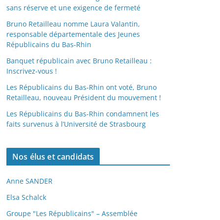
sans réserve et une exigence de fermeté
Bruno Retailleau nomme Laura Valantin,
responsable départementale des Jeunes
Républicains du Bas-Rhin
Banquet républicain avec Bruno Retailleau :
Inscrivez-vous !
Les Républicains du Bas-Rhin ont voté, Bruno
Retailleau, nouveau Président du mouvement !
Les Républicains du Bas-Rhin condamnent les
faits survenus à l’Université de Strasbourg
Nos élus et candidats
Anne SANDER
Elsa Schalck
Groupe "Les Républicains" – Assemblée