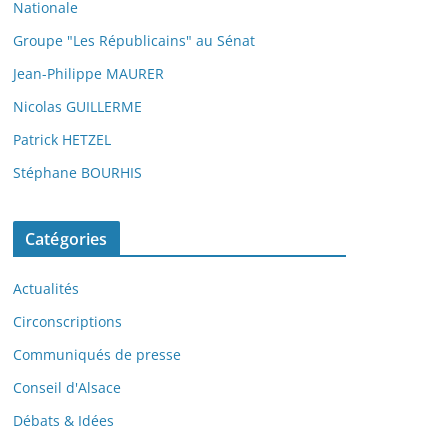
Nationale
Groupe "Les Républicains" au Sénat
Jean-Philippe MAURER
Nicolas GUILLERME
Patrick HETZEL
Stéphane BOURHIS
Catégories
Actualités
Circonscriptions
Communiqués de presse
Conseil d'Alsace
Débats & Idées