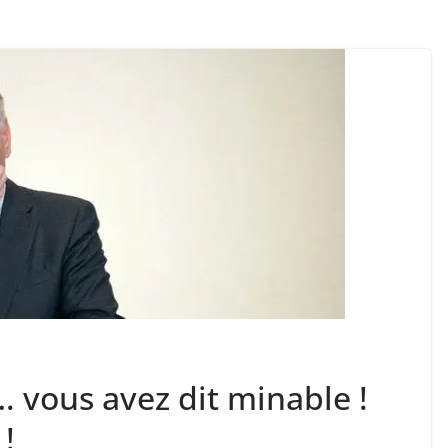
 vous avez dit minable !
!