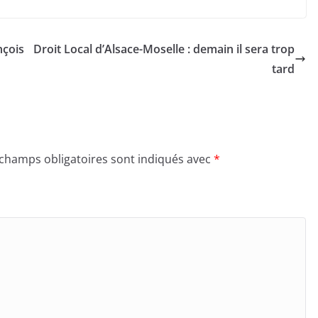
nçois
Droit Local d’Alsace-Moselle : demain il sera trop
tard
 champs obligatoires sont indiqués avec
*