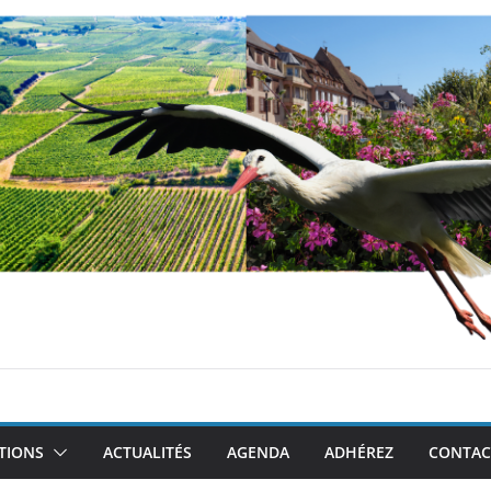
TIONS
ACTUALITÉS
AGENDA
ADHÉREZ
CONTAC