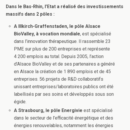
Dans le Bas-Rhin, l’Etat a réalisé des investissements
massifs dans 2 pôles :
A Illkirch-Graffenstaden, le pôle Alsace
BioValley, à vocation mondiale
, est spécialisé
dans l’innovation thérapeutique. Il rassemble 23
PME sur plus de 200 entreprises et représente
4 200 emplois au total. Depuis 2005, l’action
d’Alsace BioValley et de ses partenaires a généré
en Alsace la création de 1 890 emplois et de 45
entreprises. 56 projets de R&D collaboratifs
unissant entreprises/laboratoires publics ont été
labellisés par ses soins et développés sous son
égide.
A Strasbourg, le pôle Energivie
est spécialisé
dans le secteur de l’efficacité énergétique et des
énergies renouvelables, notamment les énergies