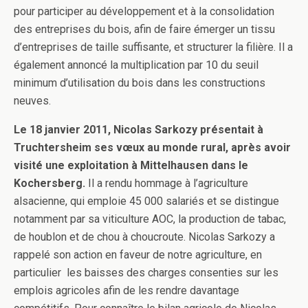
pour participer au développement et à la consolidation
des entreprises du bois, afin de faire émerger un tissu
d’entreprises de taille suffisante, et structurer la filière. Il a
également annoncé la multiplication par 10 du seuil
minimum d’utilisation du bois dans les constructions
neuves.
Le 18 janvier 2011, Nicolas Sarkozy présentait à
Truchtersheim ses vœux au monde rural, après avoir
visité une exploitation à Mittelhausen dans le
Kochersberg.
Il a rendu hommage à l’agriculture
alsacienne, qui emploie 45 000 salariés et se distingue
notamment par sa viticulture AOC, la production de tabac,
de houblon et de chou à choucroute. Nicolas Sarkozy a
rappelé son action en faveur de notre agriculture, en
particulier les baisses des charges consenties sur les
emplois agricoles afin de les rendre davantage