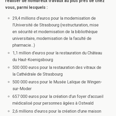
réaliser de nombreux travaux au plus près de chez
vous, parmi lesquels :
29,4 millions d’euros pour la modernisation de
l’Université de Strasbourg (restructuration, mise
en sécurité et modernisation de la bibliothèque
universitaire, modernisation de la faculté de
pharmacie…)
1,1 million d’euros pour la restauration du Château
du Haut-Koenigsbourg
500 000 euros pour la restauration des vitraux de
la Cathédrale de Strasbourg
500 000 euros pour le Musée Lalique de Wingen-
sur-Moder
657 000 euros pour la création d’un foyer d’accueil
médicalisé pour personnes âgées à Ostwald
2,6 millions d’euros pour la création d’une maison