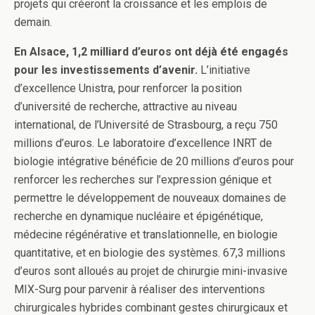
projets qui créeront la croissance et les emplois de
demain.
En Alsace, 1,2 milliard d’euros ont déjà été engagés
pour les investissements d’avenir.
L’initiative
d’excellence Unistra, pour renforcer la position
d’université de recherche, attractive au niveau
international, de l’Université de Strasbourg, a reçu 750
millions d’euros. Le laboratoire d’excellence INRT de
biologie intégrative bénéficie de 20 millions d’euros pour
renforcer les recherches sur l’expression génique et
permettre le développement de nouveaux domaines de
recherche en dynamique nucléaire et épigénétique,
médecine régénérative et translationnelle, en biologie
quantitative, et en biologie des systèmes. 67,3 millions
d’euros sont alloués au projet de chirurgie mini-invasive
MIX-Surg pour parvenir à réaliser des interventions
chirurgicales hybrides combinant gestes chirurgicaux et