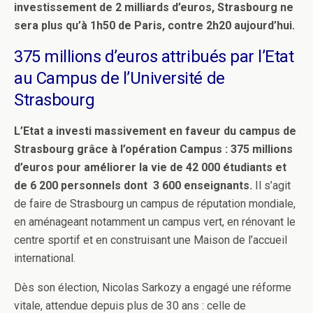
investissement de 2 milliards d’euros, Strasbourg ne
sera plus qu’à 1h50 de Paris, contre 2h20 aujourd’hui.
375 millions d’euros attribués par l’Etat
au Campus de l’Université de
Strasbourg
L’Etat a investi massivement en faveur du campus de
Strasbourg grâce à l’opération Campus : 375 millions
d’euros pour améliorer la vie de 42 000 étudiants et
de 6 200 personnels dont 3 600 enseignants.
Il s’agit
de faire de Strasbourg un campus de réputation mondiale,
en aménageant notamment un campus vert, en rénovant le
centre sportif et en construisant une Maison de l’accueil
international.
Dès son élection, Nicolas Sarkozy a engagé une réforme
vitale, attendue depuis plus de 30 ans : celle de