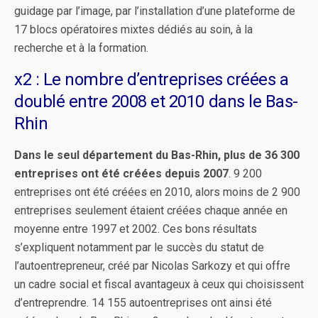
guidage par l’image, par l’installation d’une plateforme de
17 blocs opératoires mixtes dédiés au soin, à la
recherche et à la formation.
x2 : Le nombre d’entreprises créées a
doublé entre 2008 et 2010 dans le Bas-
Rhin
Dans le seul département du Bas-Rhin, plus de 36 300
entreprises ont été créées depuis 2007
. 9 200
entreprises ont été créées en 2010, alors moins de 2 900
entreprises seulement étaient créées chaque année en
moyenne entre 1997 et 2002. Ces bons résultats
s’expliquent notamment par le succès du statut de
l’autoentrepreneur, créé par Nicolas Sarkozy et qui offre
un cadre social et fiscal avantageux à ceux qui choisissent
d’entreprendre. 14 155 autoentreprises ont ainsi été