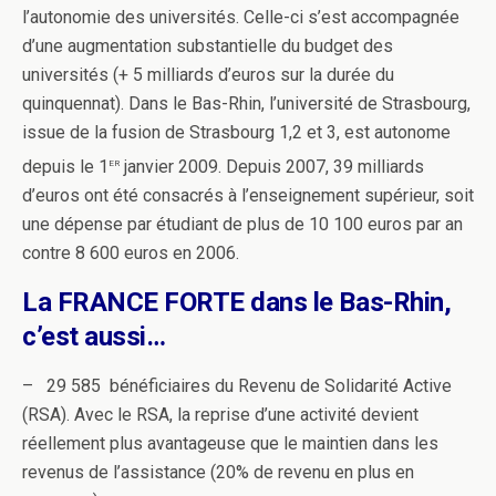
l’autonomie des universités. Celle-ci s’est accompagnée
d’une augmentation substantielle du budget des
universités (+ 5 milliards d’euros sur la durée du
quinquennat). Dans le Bas-Rhin, l’université de Strasbourg,
issue de la fusion de Strasbourg 1,2 et 3, est autonome
er
depuis le 1
janvier 2009. Depuis 2007, 39 milliards
d’euros ont été consacrés à l’enseignement supérieur, soit
une dépense par étudiant de plus de 10 100 euros par an
contre 8 600 euros en 2006.
La FRANCE FORTE dans le Bas-Rhin,
c’est aussi…
– 29 585 bénéficiaires du Revenu de Solidarité Active
(RSA). Avec le RSA, la reprise d’une activité devient
réellement plus avantageuse que le maintien dans les
revenus de l’assistance (20% de revenu en plus en