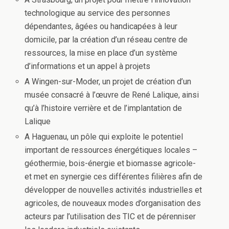
technologique au service des personnes
dépendantes, âgées ou handicapées à leur
domicile, par la création d’un réseau centre de
ressources, la mise en place d’un système
d’informations et un appel à projets
A Wingen-sur-Moder, un projet de création d’un
musée consacré à l’œuvre de René Lalique, ainsi
qu’à l’histoire verrière et de l’implantation de
Lalique
A Haguenau, un pôle qui exploite le potentiel
important de ressources énergétiques locales –
géothermie, bois-énergie et biomasse agricole-
et met en synergie ces différentes filières afin de
développer de nouvelles activités industrielles et
agricoles, de nouveaux modes d’organisation des
acteurs par l’utilisation des TIC et de pérenniser