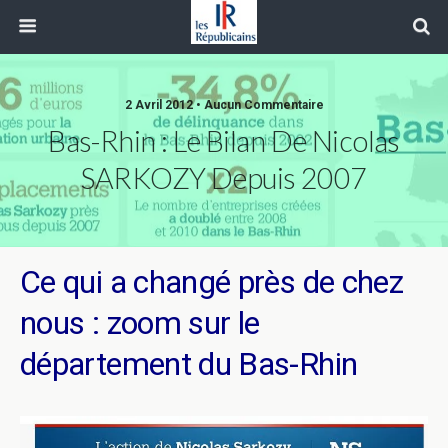
2 Avril 2012 • Aucun Commentaire
Bas-Rhin : Le Bilan De Nicolas
SARKOZY Depuis 2007
Ce qui a changé près de chez
nous : zoom sur le
département du Bas-Rhin