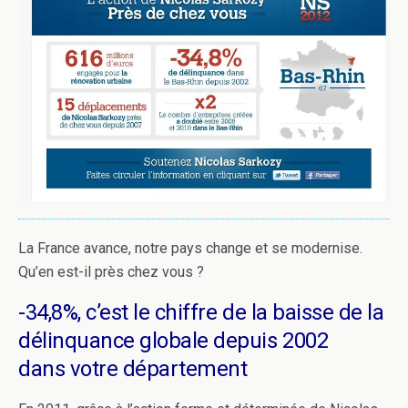
La France avance, notre pays change et se modernise.
Qu’en est-il près chez vous ?
-34,8%, c’est le chiffre de la baisse de la
délinquance globale depuis 2002
dans votre département