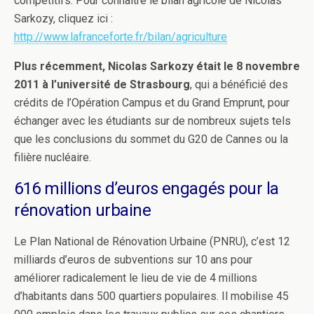
compétitifs. Pour connaître le bilan agricole de Nicolas
Sarkozy, cliquez ici :
http://www.lafranceforte.fr/bilan/agriculture
Plus récemment, Nicolas Sarkozy était le 8 novembre
2011 à l’université de Strasbourg
, qui a bénéficié des
crédits de l’Opération Campus et du Grand Emprunt, pour
échanger avec les étudiants sur de nombreux sujets tels
que les conclusions du sommet du G20 de Cannes ou la
filière nucléaire.
616 millions d’euros engagés pour la
rénovation urbaine
Le Plan National de Rénovation Urbaine (PNRU), c’est 12
milliards d’euros de subventions sur 10 ans pour
améliorer radicalement le lieu de vie de 4 millions
d’habitants dans 500 quartiers populaires. Il mobilise 45