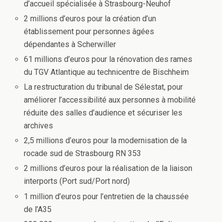
d’accueil spécialisée à Strasbourg-Neuhof
2 millions d’euros pour la création d’un
établissement pour personnes âgées
dépendantes à Scherwiller
61 millions d’euros pour la rénovation des rames
du TGV Atlantique au technicentre de Bischheim
La restructuration du tribunal de Sélestat, pour
améliorer l’accessibilité aux personnes à mobilité
réduite des salles d’audience et sécuriser les
archives
2,5 millions d’euros pour la modernisation de la
rocade sud de Strasbourg RN 353
2 millions d’euros pour la réalisation de la liaison
interports (Port sud/Port nord)
1 million d’euros pour l’entretien de la chaussée
de l’A35