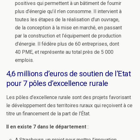
positives qui permettent à un bâtiment de fournir
plus d’énergie qu’il n’en consomme. Il intervient à
toutes les étapes de la réalisation d’un ouvrage,
de la conception à la mise en marché, en passant
par la construction et l’équipement de production
d’énergie. Il fédère plus de 60 entreprises, dont
40 PME, et représente au total près de 5 000
emplois.
4,6 millions d’euros de soutien de l’Etat
pour 7 pôles d’excellence rurale
Les pôles d’excellence rurale sont des projets favorisant
le développement des territoires ruraux qui reçoivent à ce
titre un financement de la part de l’État.
Il en existe 7 dans le département
:
A Strasbourg, un projet pour mettre l’innovation