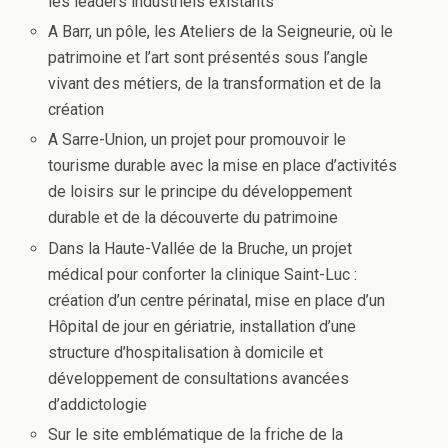
les leaders industriels existants
A Barr, un pôle, les Ateliers de la Seigneurie, où le
patrimoine et l’art sont présentés sous l’angle
vivant des métiers, de la transformation et de la
création
A Sarre-Union, un projet pour promouvoir le
tourisme durable avec la mise en place d’activités
de loisirs sur le principe du développement
durable et de la découverte du patrimoine
Dans la Haute-Vallée de la Bruche, un projet
médical pour conforter la clinique Saint-Luc :
création d’un centre périnatal, mise en place d’un
Hôpital de jour en gériatrie, installation d’une
structure d’hospitalisation à domicile et
développement de consultations avancées
d’addictologie
Sur le site emblématique de la friche de la