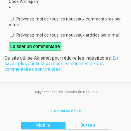
Code Anti-spam
*
Prévenez-moi de tous les nouveaux commentaires par
e-mail.
Prévenez-moi de tous les nouveaux articles par e-mail.
Ce site utilise Akismet pour réduire les indésirables.
En
savoir plus sur la façon dont les données de vos
commentaires sont traitées
.
Copyright Les Républicains du Bas-Rhin
Retour au début
Mobile
Bureau