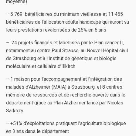
moyenne)
– 5 769 bénéficiaires du minimum vieillesse et 11 455
bénéficiaires de l’allocation adulte handicapé qui auront vu
leurs prestations revalorisées de 25% en 5 ans
– 24 projets financés et labellisés par le Plan cancer II,
notamment au centre Paul Strauss, au Nouvel Hôpital civil
de Strasbourg et à l’Institut de génétique et biologie
moléculaire et cellulaire d’Illkirch
– 1 maison pour l’accompagnement et l’intégration des
malades d’Alzheimer (MAIA) à Strasbourg, et 8 centres
mémoire de ressources et de recherche ouverts dans le
département grâce au Plan Alzheimer lancé par Nicolas
Sarkozy
– +51% d’exploitations pratiquant l’agriculture biologique
en 3 ans dans le département