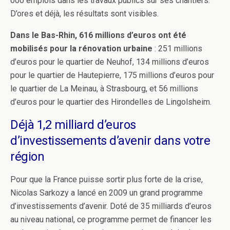
000 emplois dans les travaux publics sur ses chantiers.
D’ores et déjà, les résultats sont visibles.
Dans le Bas-Rhin, 616 millions d’euros ont été
mobilisés pour la rénovation urbaine
: 251 millions
d’euros pour le quartier de Neuhof, 134 millions d’euros
pour le quartier de Hautepierre, 175 millions d’euros pour
le quartier de La Meinau, à Strasbourg, et 56 millions
d’euros pour le quartier des Hirondelles de Lingolsheim.
Déjà 1,2 milliard d’euros
d’investissements d’avenir dans votre
région
Pour que la France puisse sortir plus forte de la crise,
Nicolas Sarkozy a lancé en 2009 un grand programme
d’investissements d’avenir. Doté de 35 milliards d’euros
au niveau national, ce programme permet de financer les