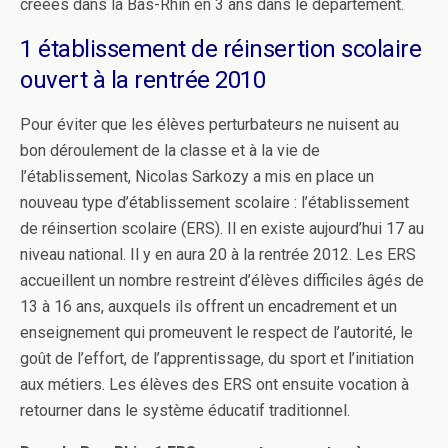
créées dans la Bas-Rhin en 3 ans dans le département.
1 établissement de réinsertion scolaire
ouvert à la rentrée 2010
Pour éviter que les élèves perturbateurs ne nuisent au
bon déroulement de la classe et à la vie de
l’établissement, Nicolas Sarkozy a mis en place un
nouveau type d’établissement scolaire : l’établissement
de réinsertion scolaire (ERS). Il en existe aujourd’hui 17 au
niveau national. Il y en aura 20 à la rentrée 2012. Les ERS
accueillent un nombre restreint d’élèves difficiles âgés de
13 à 16 ans, auxquels ils offrent un encadrement et un
enseignement qui promeuvent le respect de l’autorité, le
goût de l’effort, de l’apprentissage, du sport et l’initiation
aux métiers. Les élèves des ERS ont ensuite vocation à
retourner dans le système éducatif traditionnel.