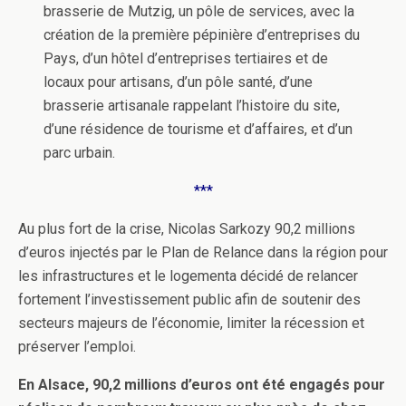
brasserie de Mutzig, un pôle de services, avec la
création de la première pépinière d’entreprises du
Pays, d’un hôtel d’entreprises tertiaires et de
locaux pour artisans, d’un pôle santé, d’une
brasserie artisanale rappelant l’histoire du site,
d’une résidence de tourisme et d’affaires, et d’un
parc urbain.
***
Au plus fort de la crise, Nicolas Sarkozy 90,2 millions
d’euros injectés par le Plan de Relance dans la région pour
les infrastructures et le logementa décidé de relancer
fortement l’investissement public afin de soutenir des
secteurs majeurs de l’économie, limiter la récession et
préserver l’emploi.
En Alsace, 90,2 millions
d’euros
ont été engagés pour