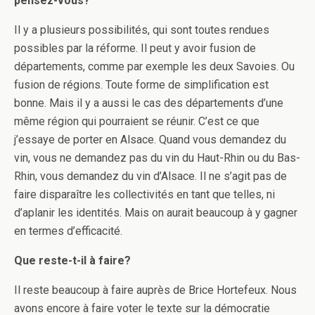
pensez-vous?
Il y a plusieurs possibilités, qui sont toutes rendues
possibles par la réforme. Il peut y avoir fusion de
départements, comme par exemple les deux Savoies. Ou
fusion de régions. Toute forme de simplification est
bonne. Mais il y a aussi le cas des départements d’une
même région qui pourraient se réunir. C’est ce que
j’essaye de porter en Alsace. Quand vous demandez du
vin, vous ne demandez pas du vin du Haut-Rhin ou du Bas-
Rhin, vous demandez du vin d’Alsace. Il ne s’agit pas de
faire disparaître les collectivités en tant que telles, ni
d’aplanir les identités. Mais on aurait beaucoup à y gagner
en termes d’efficacité.
Que reste-t-il à faire?
Il reste beaucoup à faire auprès de Brice Hortefeux. Nous
avons encore à faire voter le texte sur la démocratie