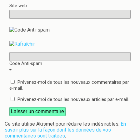
Site web
Code Anti-spam
*
Prévenez-moi de tous les nouveaux commentaires par
e-mail.
Prévenez-moi de tous les nouveaux articles par e-mail.
Ce site utilise Akismet pour réduire les indésirables.
En
savoir plus sur la façon dont les données de vos
commentaires sont traitées
.