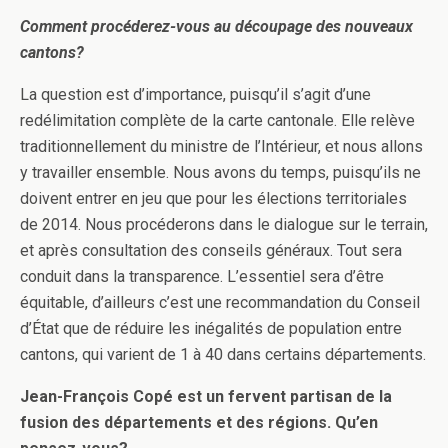
Comment procéderez-vous au découpage des nouveaux
cantons?
La question est d’importance, puisqu’il s’agit d’une
redélimitation complète de la carte cantonale. Elle relève
traditionnellement du ministre de l’Intérieur, et nous allons
y travailler ensemble. Nous avons du temps, puisqu’ils ne
doivent entrer en jeu que pour les élections territoriales
de 2014. Nous procéderons dans le dialogue sur le terrain,
et après consultation des conseils généraux. Tout sera
conduit dans la transparence. L’essentiel sera d’être
équitable, d’ailleurs c’est une recommandation du Conseil
d’État que de réduire les inégalités de population entre
cantons, qui varient de 1 à 40 dans certains départements.
Jean-François Copé est un fervent partisan de la
fusion des départements et des régions. Qu’en