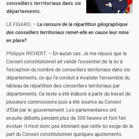
conseillers territoriaux dans six
départements.
LE FIGARO.
–
La censure de la répartition géographique
des conseillers territoriaux remet-elle en cause leur mise
en place?
Philippe RICHERT.
– En aucun cas. Je me réjouis que le
Conseil constitutionnel ait validé l’essentiel de la loi à
l’exception du nombre de conseillers territoriaux dans six
départements, ce qui l’a conduit à invalider l’ensemble du
tableau de répartition des conseillers territoriaux par
départements. Ce texte a été élaboré à partir du travail de
plusieurs commissions puis a été soumis au Conseil
d’État par le gouvernement. Les parlementaires ont
ensuite débattu pendant plus de 300 heures et l’ont fait
évoluer. Il n’est donc pas étonnant que cette loi exige de la
part du Conseil constitutionnel quelques ajustements.