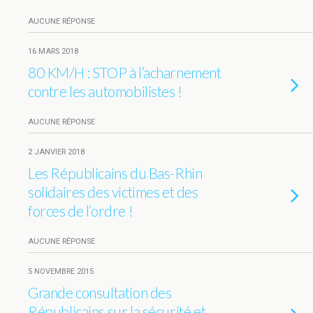
AUCUNE RÉPONSE
16 MARS 2018
80 KM/H : STOP à l’acharnement
contre les automobilistes !
AUCUNE RÉPONSE
2 JANVIER 2018
Les Républicains du Bas-Rhin
solidaires des victimes et des
forces de l’ordre !
AUCUNE RÉPONSE
5 NOVEMBRE 2015
Grande consultation des
Républicains sur la sécurité et