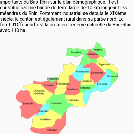
importants du Bas-Rhin sur le plan démographique. Il est
constitué par une bande de terre large de 10 km longeant les
méandres du Rhin. Fortement industrialisé depuis le XIXème
siècle, la canton est également rural dans sa partie nord. La
forêt d’Offendorf est la première réserve naturelle du Bas-Rhin
avec 110 ha.