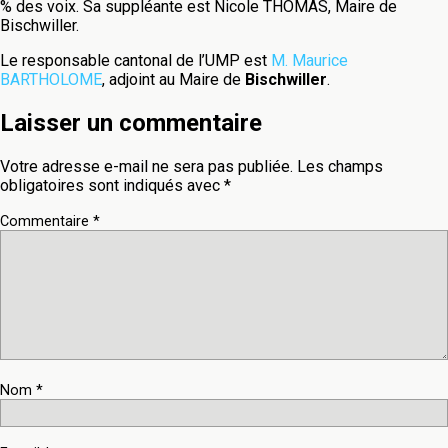
% des voix. Sa suppléante est Nicole THOMAS, Maire de
Bischwiller.
Le responsable cantonal de l’UMP est
M. Maurice
BARTHOLOME
, adjoint au Maire de
Bischwiller
.
Laisser un commentaire
Votre adresse e-mail ne sera pas publiée.
Les champs
obligatoires sont indiqués avec
*
Commentaire
*
Nom
*