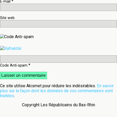
E-mail
*
Site web
*
Code Anti-spam
Ce site utilise Akismet pour réduire les indésirables.
En savoir
plus sur la façon dont les données de vos commentaires sont
traitées
.
Copyright Les Républicains du Bas-Rhin