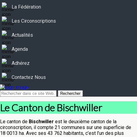
La Fédération
Les Circonscriptions
Actualités
Agenda
Adhérez
Contactez Nous
Le Canton de Bischwiller
Le canton de
Bischwiller
est le deuxième canton de la
circonscription, il compte 21 communes sur une superficie de
18 0013 ha. Avec ses 43 762 habitants, c’est l’un des plus