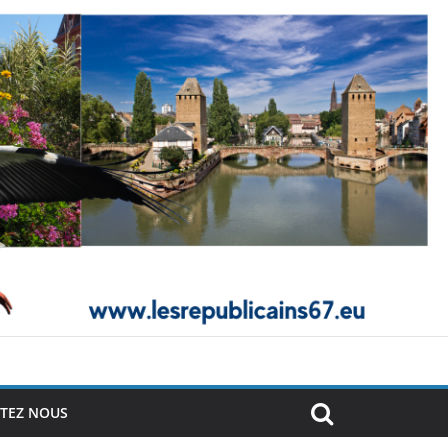
TEZ NOUS