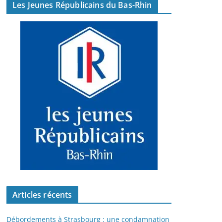
Les Jeunes Républicains du Bas-Rhin
Articles récents
Débordements à Strasbourg : une condamnation