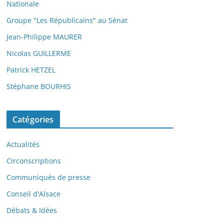
Nationale
Groupe "Les Républicains" au Sénat
Jean-Philippe MAURER
Nicolas GUILLERME
Patrick HETZEL
Stéphane BOURHIS
Catégories
Actualités
Circonscriptions
Communiqués de presse
Conseil d'Alsace
Débats & Idées