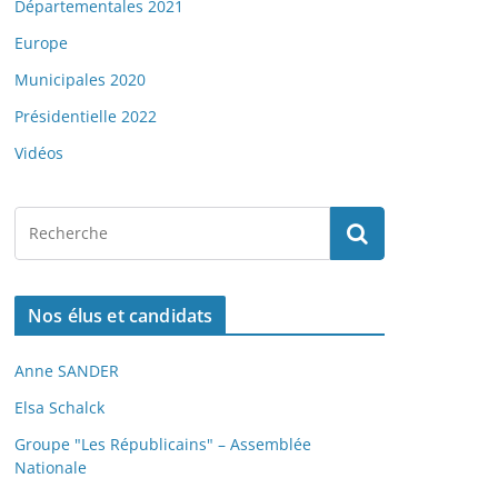
Départementales 2021
Europe
Municipales 2020
Présidentielle 2022
Vidéos
Nos élus et candidats
Anne SANDER
Elsa Schalck
Groupe "Les Républicains" – Assemblée
Nationale