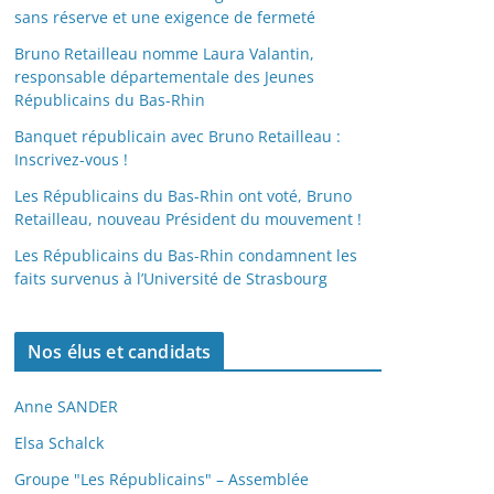
sans réserve et une exigence de fermeté
Bruno Retailleau nomme Laura Valantin,
responsable départementale des Jeunes
Républicains du Bas-Rhin
Banquet républicain avec Bruno Retailleau :
Inscrivez-vous !
Les Républicains du Bas-Rhin ont voté, Bruno
Retailleau, nouveau Président du mouvement !
Les Républicains du Bas-Rhin condamnent les
faits survenus à l’Université de Strasbourg
Nos élus et candidats
Anne SANDER
Elsa Schalck
Groupe "Les Républicains" – Assemblée