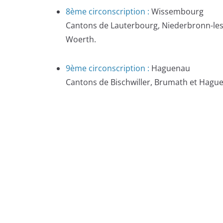
8ème circonscription :
Wissembourg
Cantons de Lauterbourg, Niederbronn-les-
Woerth.
9ème circonscription :
Haguenau
Cantons de Bischwiller, Brumath et Hagu