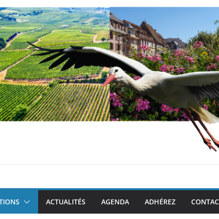
TIONS
ACTUALITÉS
AGENDA
ADHÉREZ
CONTAC