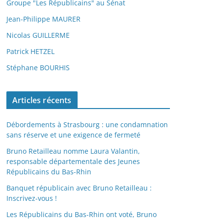
Groupe "Les Républicains" au Sénat
Jean-Philippe MAURER
Nicolas GUILLERME
Patrick HETZEL
Stéphane BOURHIS
Articles récents
Débordements à Strasbourg : une condamnation
sans réserve et une exigence de fermeté
Bruno Retailleau nomme Laura Valantin,
responsable départementale des Jeunes
Républicains du Bas-Rhin
Banquet républicain avec Bruno Retailleau :
Inscrivez-vous !
Les Républicains du Bas-Rhin ont voté, Bruno