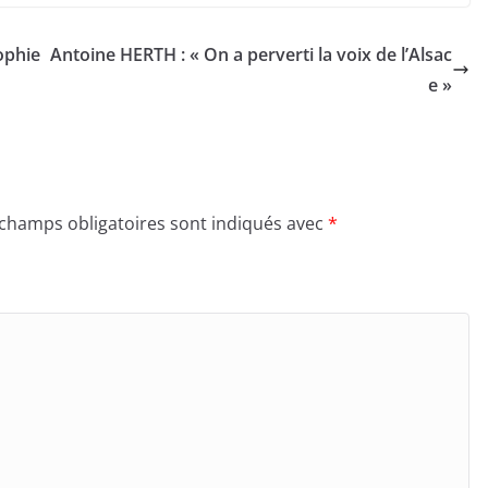
ophie
Antoine HERTH : « On a perverti la voix de l’Alsac
e »
 champs obligatoires sont indiqués avec
*