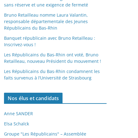
sans réserve et une exigence de fermeté
Bruno Retailleau nomme Laura Valantin,
responsable départementale des Jeunes
Républicains du Bas-Rhin
Banquet républicain avec Bruno Retailleau :
Inscrivez-vous !
Les Républicains du Bas-Rhin ont voté, Bruno
Retailleau, nouveau Président du mouvement !
Les Républicains du Bas-Rhin condamnent les
faits survenus à l’Université de Strasbourg
Nos élus et candidats
Anne SANDER
Elsa Schalck
Groupe "Les Républicains" – Assemblée