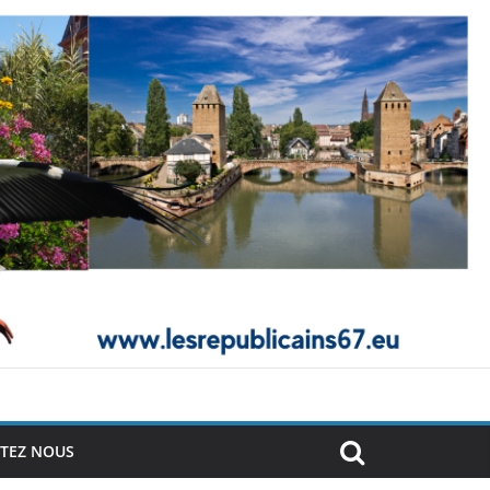
TEZ NOUS