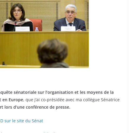
quête sénatoriale sur l’organisation et les moyens de la
et en Europe
, que j’ai co-présidée avec ma collègue Sénatrice
t lors d’une conférence de presse.
D sur le site du Sénat