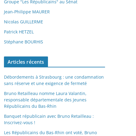
Groupe "Les Républicains" au Sénat
Jean-Philippe MAURER
Nicolas GUILLERME
Patrick HETZEL
Stéphane BOURHIS
Articles récents
Débordements à Strasbourg : une condamnation
sans réserve et une exigence de fermeté
Bruno Retailleau nomme Laura Valantin,
responsable départementale des Jeunes
Républicains du Bas-Rhin
Banquet républicain avec Bruno Retailleau :
Inscrivez-vous !
Les Républicains du Bas-Rhin ont voté, Bruno