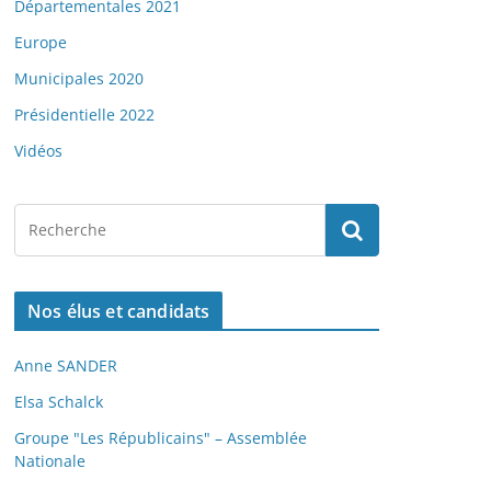
Départementales 2021
Europe
Municipales 2020
Présidentielle 2022
Vidéos
Nos élus et candidats
Anne SANDER
Elsa Schalck
Groupe "Les Républicains" – Assemblée
Nationale