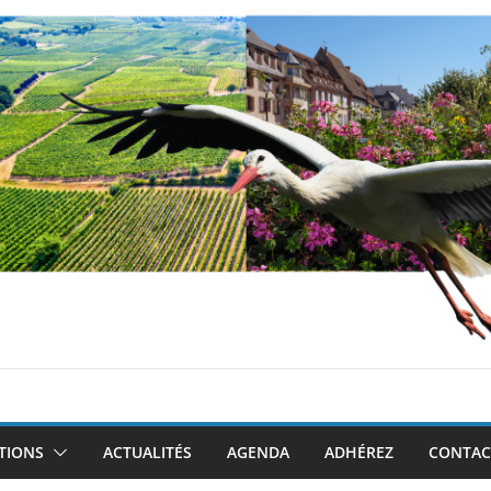
TIONS
ACTUALITÉS
AGENDA
ADHÉREZ
CONTAC