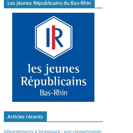
Les Jeunes Républicains du Bas-Rhin
Articles récents
Débordements à Strasbourg : une condamnation