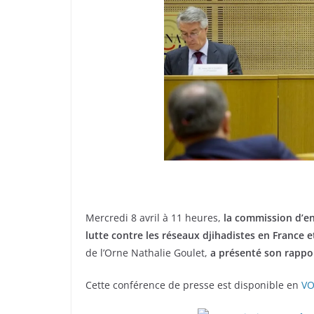
Mercredi 8 avril à 11 heures,
la commission d’en
lutte contre les réseaux djihadistes en France 
de l’Orne Nathalie Goulet,
a présenté son rappor
Cette conférence de presse est disponible en
VO