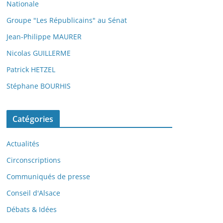
Nationale
Groupe "Les Républicains" au Sénat
Jean-Philippe MAURER
Nicolas GUILLERME
Patrick HETZEL
Stéphane BOURHIS
Catégories
Actualités
Circonscriptions
Communiqués de presse
Conseil d'Alsace
Débats & Idées