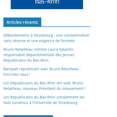
Articles récents
Débordements à Strasbourg : une condamnation
sans réserve et une exigence de fermeté
Bruno Retailleau nomme Laura Valantin,
responsable départementale des Jeunes
Républicains du Bas-Rhin
Banquet républicain avec Bruno Retailleau :
Inscrivez-vous !
Les Républicains du Bas-Rhin ont voté, Bruno
Retailleau, nouveau Président du mouvement !
Les Républicains du Bas-Rhin condamnent les
faits survenus à l’Université de Strasbourg