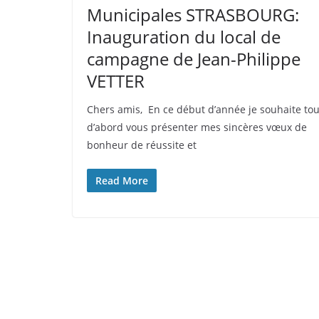
Municipales STRASBOURG:
Inauguration du local de
campagne de Jean-Philippe
VETTER
Chers amis, En ce début d’année je souhaite tou
d’abord vous présenter mes sincères vœux de
bonheur de réussite et
Read More