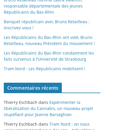
responsable départementale des Jeunes
Républicains du Bas-Rhin
Banquet républicain avec Bruno Retailleau :
Inscrivez-vous !
Les Républicains du Bas-Rhin ont voté, Bruno
Retailleau, nouveau Président du mouvement !
Les Républicains du Bas-Rhin condamnent les
faits survenus à l’Université de Strasbourg
Tram Nord : Les Républicains mobilisent !
Commentaires récents
Thierry Eschbach
dans
Expérimenter la
libéralisation du Cannabis, un nouveau projet
stupéfiant pour Jeanne Barseghian
Thierry Eschbach
dans
Tram Nord : on nous