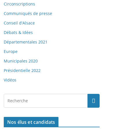
Circonscriptions
Communiqués de presse
Conseil d'Alsace
Débats & Idées
Départementales 2021
Europe
Municipales 2020
Présidentielle 2022
Vidéos
Nos élus et candidats