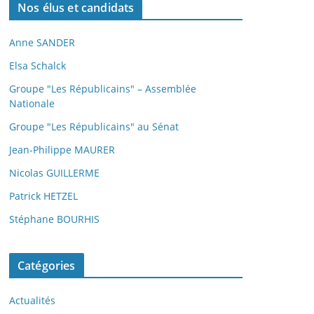
Nos élus et candidats
Anne SANDER
Elsa Schalck
Groupe "Les Républicains" – Assemblée
Nationale
Groupe "Les Républicains" au Sénat
Jean-Philippe MAURER
Nicolas GUILLERME
Patrick HETZEL
Stéphane BOURHIS
Catégories
Actualités