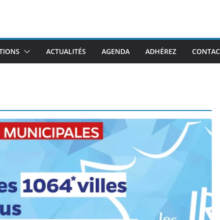
TIONS
ACTUALITÉS
AGENDA
ADHÉREZ
CONTAC