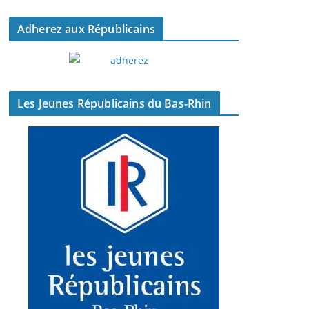
Adherez aux Républicains
Les Jeunes Républicains du Bas-Rhin