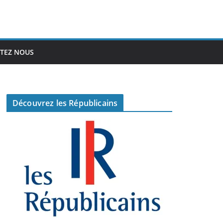
TEZ NOUS
Découvrez les Républicains