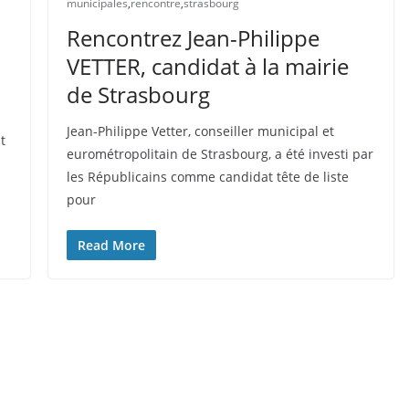
municipales
,
rencontre
,
strasbourg
Rencontrez Jean-Philippe
VETTER, candidat à la mairie
de Strasbourg
Jean-Philippe Vetter, conseiller municipal et
t
eurométropolitain de Strasbourg, a été investi par
les Républicains comme candidat tête de liste
pour
Read More