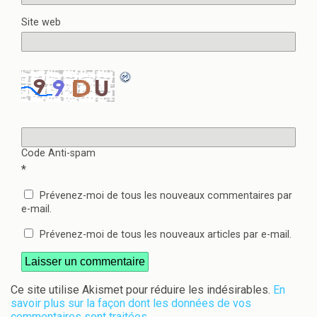
Site web
Code Anti-spam
*
Prévenez-moi de tous les nouveaux commentaires par
e-mail.
Prévenez-moi de tous les nouveaux articles par e-mail.
Ce site utilise Akismet pour réduire les indésirables.
En
savoir plus sur la façon dont les données de vos
commentaires sont traitées
.