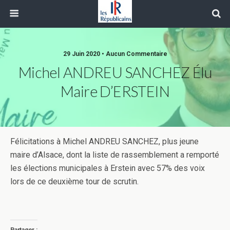
29 Juin 2020 • Aucun Commentaire
Michel ANDREU SANCHEZ Élu
Maire D’ERSTEIN
Félicitations à Michel ANDREU SANCHEZ, plus jeune
maire d’Alsace, dont la liste de rassemblement a remporté
les élections municipales à Erstein avec 57% des voix
lors de ce deuxième tour de scrutin.