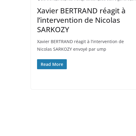
Xavier BERTRAND réagit à
l’intervention de Nicolas
SARKOZY
Xavier BERTRAND réagit à l’intervention de
Nicolas SARKOZY envoyé par ump
Read More