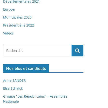
Départementales 2021
Europe
Municipales 2020
Présidentielle 2022
Vidéos
Nos élus et candidats
Anne SANDER
Elsa Schalck
Groupe "Les Républicains" – Assemblée
Nationale