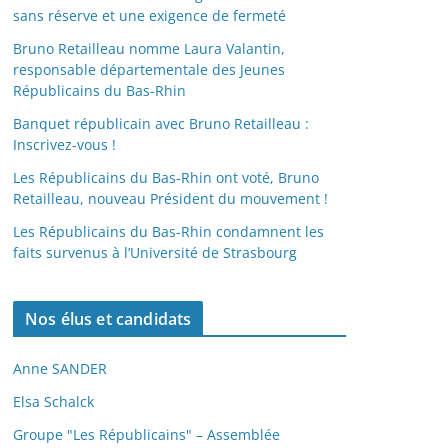
sans réserve et une exigence de fermeté
Bruno Retailleau nomme Laura Valantin,
responsable départementale des Jeunes
Républicains du Bas-Rhin
Banquet républicain avec Bruno Retailleau :
Inscrivez-vous !
Les Républicains du Bas-Rhin ont voté, Bruno
Retailleau, nouveau Président du mouvement !
Les Républicains du Bas-Rhin condamnent les
faits survenus à l’Université de Strasbourg
Nos élus et candidats
Anne SANDER
Elsa Schalck
Groupe "Les Républicains" – Assemblée