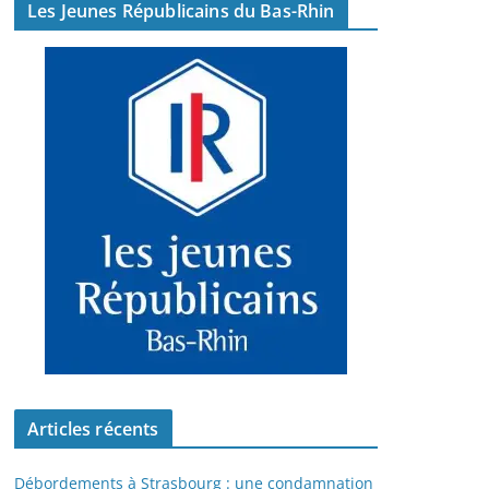
Les Jeunes Républicains du Bas-Rhin
Articles récents
Débordements à Strasbourg : une condamnation