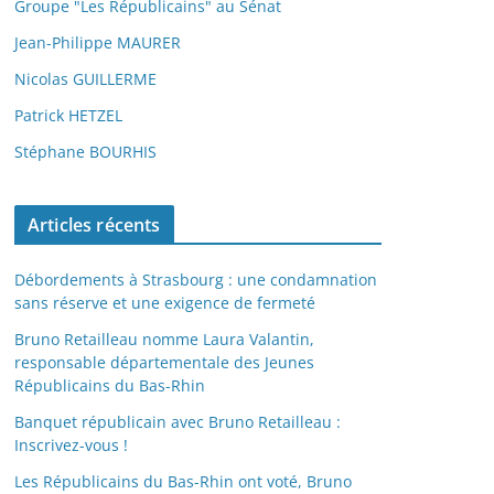
Groupe "Les Républicains" au Sénat
Jean-Philippe MAURER
Nicolas GUILLERME
Patrick HETZEL
Stéphane BOURHIS
Articles récents
Débordements à Strasbourg : une condamnation
sans réserve et une exigence de fermeté
Bruno Retailleau nomme Laura Valantin,
responsable départementale des Jeunes
Républicains du Bas-Rhin
Banquet républicain avec Bruno Retailleau :
Inscrivez-vous !
Les Républicains du Bas-Rhin ont voté, Bruno