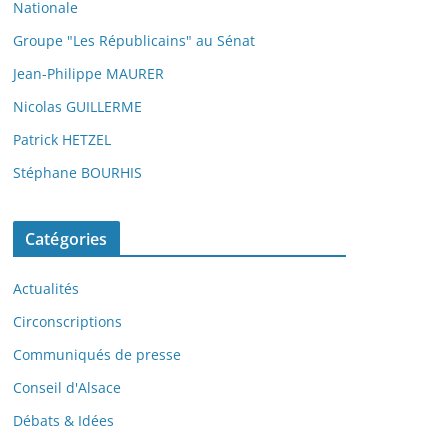
Nationale
Groupe "Les Républicains" au Sénat
Jean-Philippe MAURER
Nicolas GUILLERME
Patrick HETZEL
Stéphane BOURHIS
Catégories
Actualités
Circonscriptions
Communiqués de presse
Conseil d'Alsace
Débats & Idées