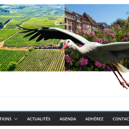
TIONS
ACTUALITÉS
AGENDA
ADHÉREZ
CONTAC