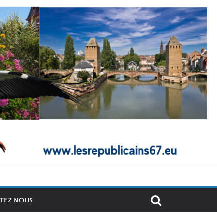
TEZ NOUS