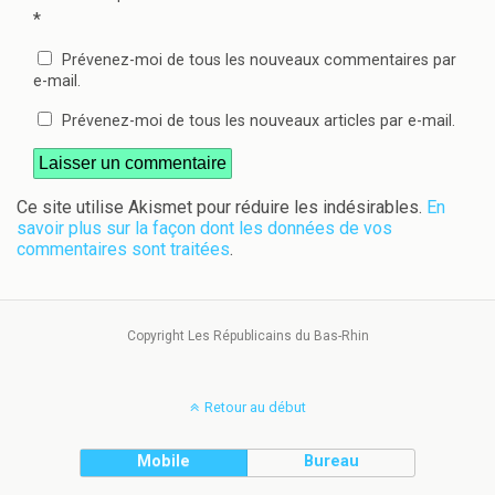
*
Prévenez-moi de tous les nouveaux commentaires par
e-mail.
Prévenez-moi de tous les nouveaux articles par e-mail.
Ce site utilise Akismet pour réduire les indésirables.
En
savoir plus sur la façon dont les données de vos
commentaires sont traitées
.
Copyright Les Républicains du Bas-Rhin
Retour au début
Mobile
Bureau