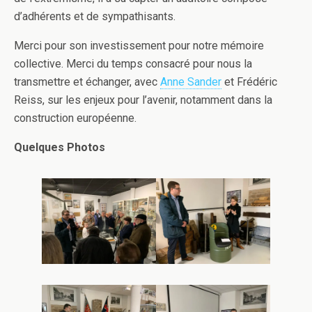
d’adhérents et de sympathisants.
Merci pour son investissement pour notre mémoire
collective. Merci du temps consacré pour nous la
transmettre et échanger, avec
Anne Sander
et Frédéric
Reiss, sur les enjeux pour l’avenir, notamment dans la
construction européenne.
Quelques Photos