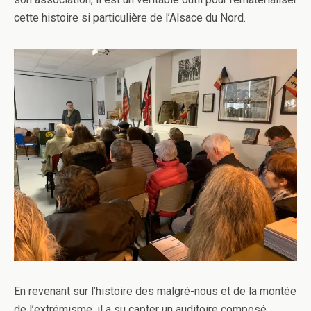
cette histoire si particulière de l’Alsace du Nord.
En revenant sur l’histoire des malgré-nous et de la montée
de
l’extrémisme, il a su capter un auditoire composé