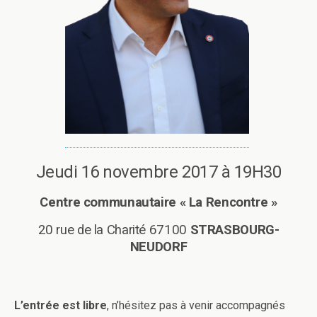
Jeudi 16 novembre 2017 à 19H30
Centre communautaire « La Rencontre »
20 rue de la Charité 67100
STRASBOURG-
NEUDORF
L’entrée est libre
, n’hésitez pas à venir accompagnés