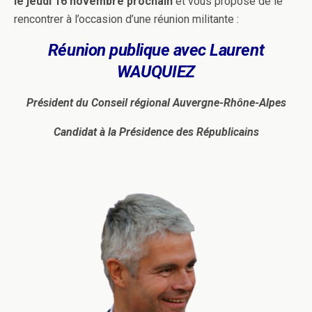
le jeudi 16 novembre prochain
et vous propose de le
rencontrer à l’occasion d’une réunion militante :
Réunion publique avec Laurent
WAUQUIEZ
Président du Conseil régional Auvergne-Rhône-Alpes
Candidat à la Présidence des Républicains