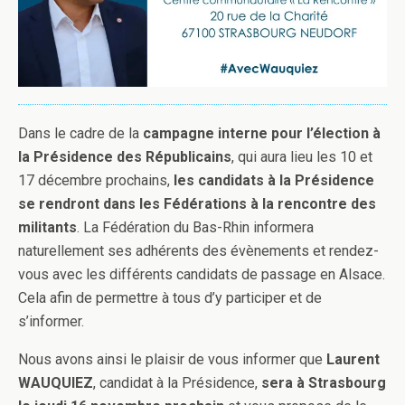
Dans le cadre de la
campagne interne pour l’élection à
la Présidence des Républicains
, qui aura lieu les 10 et
17 décembre prochains,
les candidats à la Présidence
se rendront dans les Fédérations à la rencontre des
militants
. La Fédération du Bas-Rhin informera
naturellement ses adhérents des évènements et rendez-
vous avec les différents candidats de passage en Alsace.
Cela afin de permettre à tous d’y participer et de
s’informer.
Nous avons ainsi le plaisir de vous informer que
Laurent
WAUQUIEZ
, candidat à la Présidence,
sera à Strasbourg