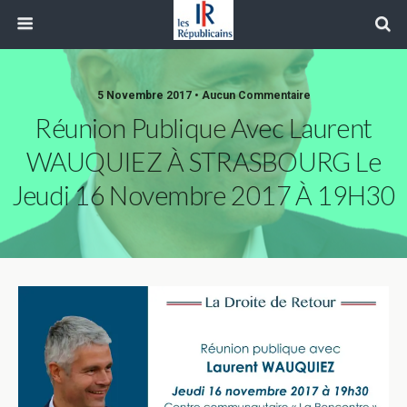
5 Novembre 2017 • Aucun Commentaire
Réunion Publique Avec Laurent
WAUQUIEZ À STRASBOURG Le
Jeudi 16 Novembre 2017 À 19H30