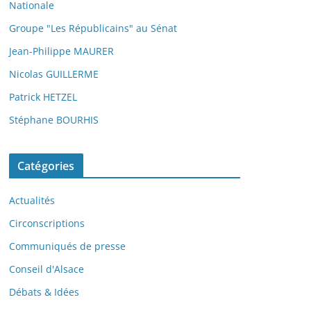
Nationale
Groupe "Les Républicains" au Sénat
Jean-Philippe MAURER
Nicolas GUILLERME
Patrick HETZEL
Stéphane BOURHIS
Catégories
Actualités
Circonscriptions
Communiqués de presse
Conseil d'Alsace
Débats & Idées