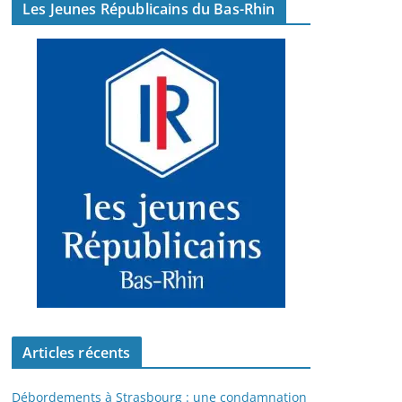
Les Jeunes Républicains du Bas-Rhin
Articles récents
Débordements à Strasbourg : une condamnation