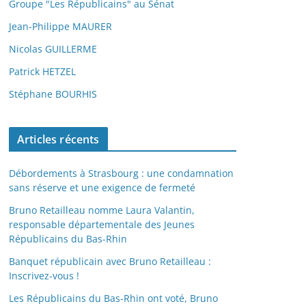
Groupe "Les Républicains" au Sénat
Jean-Philippe MAURER
Nicolas GUILLERME
Patrick HETZEL
Stéphane BOURHIS
Articles récents
Débordements à Strasbourg : une condamnation
sans réserve et une exigence de fermeté
Bruno Retailleau nomme Laura Valantin,
responsable départementale des Jeunes
Républicains du Bas-Rhin
Banquet républicain avec Bruno Retailleau :
Inscrivez-vous !
Les Républicains du Bas-Rhin ont voté, Bruno