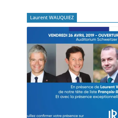
Laurent WAUQUIEZ