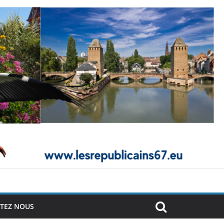
TEZ NOUS