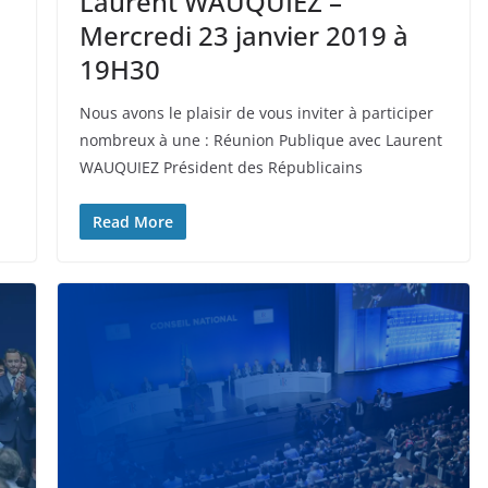
Laurent WAUQUIEZ –
Mercredi 23 janvier 2019 à
19H30
Nous avons le plaisir de vous inviter à participer
nombreux à une : Réunion Publique avec Laurent
WAUQUIEZ Président des Républicains
Read More