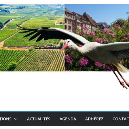
TIONS
ACTUALITÉS
AGENDA
ADHÉREZ
CONTAC