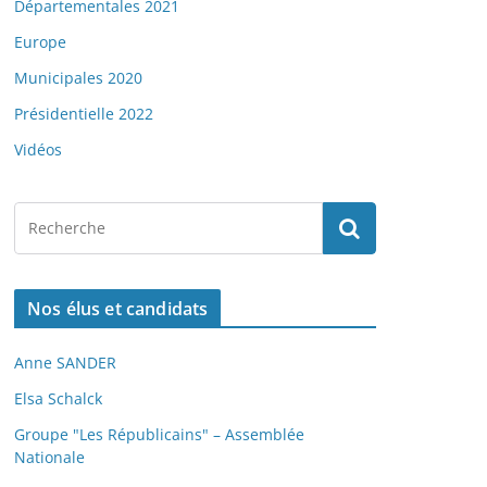
Départementales 2021
Europe
Municipales 2020
Présidentielle 2022
Vidéos
Nos élus et candidats
Anne SANDER
Elsa Schalck
Groupe "Les Républicains" – Assemblée
Nationale