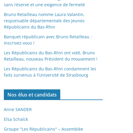
sans réserve et une exigence de fermeté
Bruno Retailleau nomme Laura Valantin,
responsable départementale des Jeunes
Républicains du Bas-Rhin
Banquet républicain avec Bruno Retailleau :
Inscrivez-vous !
Les Républicains du Bas-Rhin ont voté, Bruno
Retailleau, nouveau Président du mouvement !
Les Républicains du Bas-Rhin condamnent les
faits survenus à l’Université de Strasbourg
Nos élus et candidats
Anne SANDER
Elsa Schalck
Groupe "Les Républicains" – Assemblée