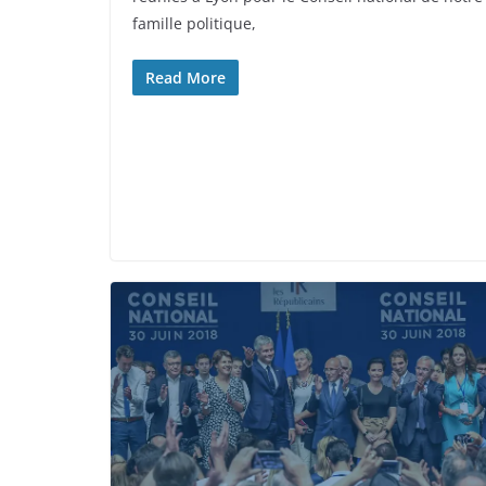
famille politique,
Read More