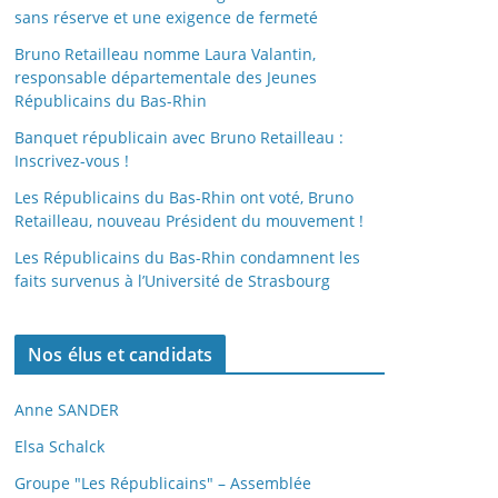
sans réserve et une exigence de fermeté
Bruno Retailleau nomme Laura Valantin,
responsable départementale des Jeunes
Républicains du Bas-Rhin
Banquet républicain avec Bruno Retailleau :
Inscrivez-vous !
Les Républicains du Bas-Rhin ont voté, Bruno
Retailleau, nouveau Président du mouvement !
Les Républicains du Bas-Rhin condamnent les
faits survenus à l’Université de Strasbourg
Nos élus et candidats
Anne SANDER
Elsa Schalck
Groupe "Les Républicains" – Assemblée