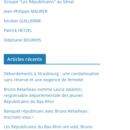
Groupe "Les Républicains" au Sénat
Jean-Philippe MAURER
Nicolas GUILLERME
Patrick HETZEL
Stéphane BOURHIS
Articles récents
Débordements à Strasbourg : une condamnation
sans réserve et une exigence de fermeté
Bruno Retailleau nomme Laura Valantin,
responsable départementale des Jeunes
Républicains du Bas-Rhin
Banquet républicain avec Bruno Retailleau :
Inscrivez-vous !
Les Républicains du Bas-Rhin ont voté, Bruno