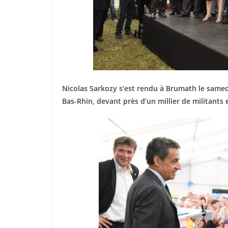
Nicolas Sarkozy s’est rendu à Brumath le samedi 
Bas-Rhin, devant près d’un millier de militants