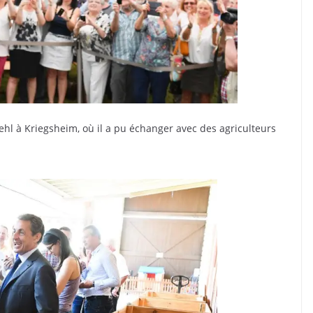
Baehl à Kriegsheim, où il a pu échanger avec des agriculteurs