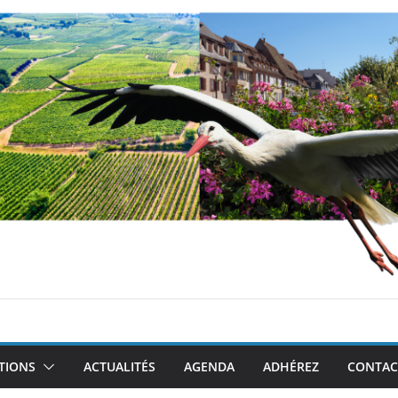
TIONS
ACTUALITÉS
AGENDA
ADHÉREZ
CONTAC