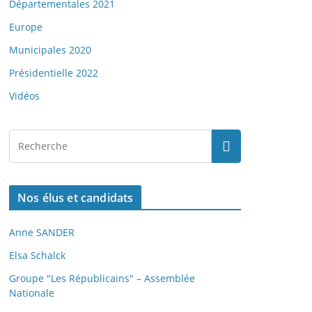
Départementales 2021
Europe
Municipales 2020
Présidentielle 2022
Vidéos
Nos élus et candidats
Anne SANDER
Elsa Schalck
Groupe "Les Républicains" – Assemblée
Nationale