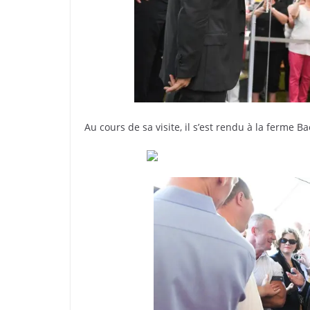
Au cours de sa visite, il s’est rendu à la ferme 