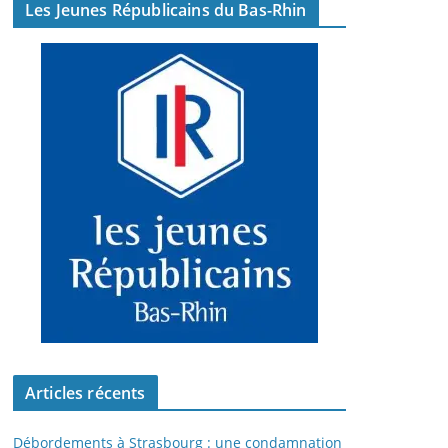
Les Jeunes Républicains du Bas-Rhin
Articles récents
Débordements à Strasbourg : une condamnation