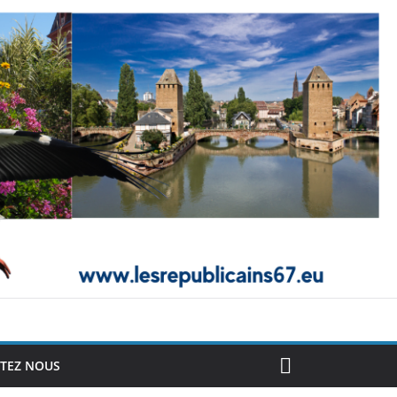
TEZ NOUS