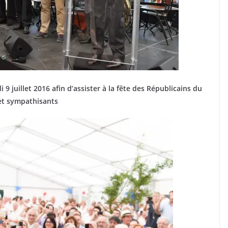
9 juillet 2016 afin d’assister à la fête des Républicains du
 et sympathisants