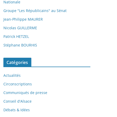
Nationale
Groupe "Les Républicains" au Sénat
Jean-Philippe MAURER
Nicolas GUILLERME
Patrick HETZEL
Stéphane BOURHIS
Catégories
Actualités
Circonscriptions
Communiqués de presse
Conseil d'Alsace
Débats & Idées