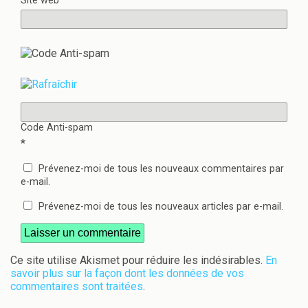
Site web
Code Anti-spam
*
Prévenez-moi de tous les nouveaux commentaires par
e-mail.
Prévenez-moi de tous les nouveaux articles par e-mail.
Ce site utilise Akismet pour réduire les indésirables.
En
savoir plus sur la façon dont les données de vos
commentaires sont traitées
.