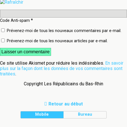
*
Code Anti-spam
Prévenez-moi de tous les nouveaux commentaires par e-mail.
Prévenez-moi de tous les nouveaux articles par e-mail.
Ce site utilise Akismet pour réduire les indésirables.
En savoir
plus sur la façon dont les données de vos commentaires sont
traitées
.
Copyright Les Républicains du Bas-Rhin
Retour au début
Mobile
Bureau