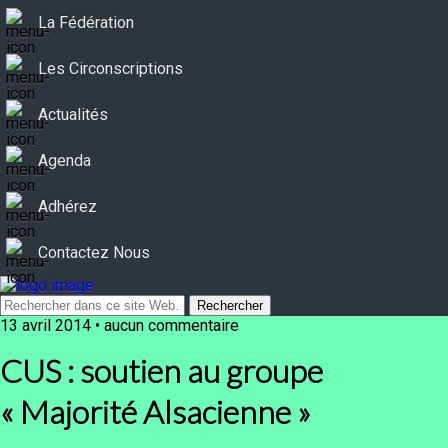
La Fédération
Les Circonscriptions
Actualités
Agenda
Adhérez
Contactez Nous
13 avril 2014 • aucun commentaire
CUS : soutien au groupe
« Majorité Alsacienne »