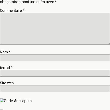
obligatoires sont indiqués avec
*
Commentaire
*
Nom
*
E-mail
*
Site web