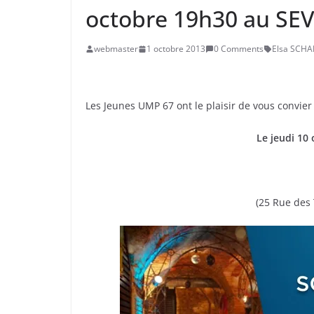
octobre 19h30 au SE
webmaster
1 octobre 2013
0 Comments
Elsa SCHA
Les Jeunes UMP 67 ont le plaisir de vous convier
Le jeudi 10
(25 Rue des 