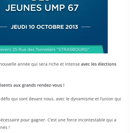
 nouvelle année qui sera riche et intense
avec les élections
sents aux grands rendez-vous !
 défis qui sont devant nous, avec le dynamisme et l’union qui
nécessaire pour gagner. C’est une force incontestable qui a
nes !