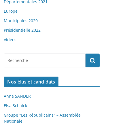
Départementales 2021
Europe
Municipales 2020
Présidentielle 2022
Vidéos
Nos élus et candidats
Anne SANDER
Elsa Schalck
Groupe "Les Républicains" – Assemblée
Nationale