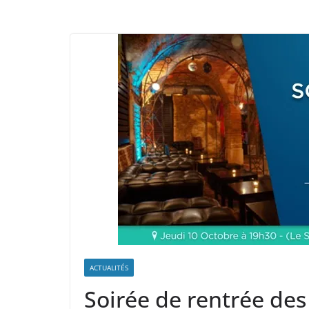
ACTUALITÉS
Soirée de rentrée de