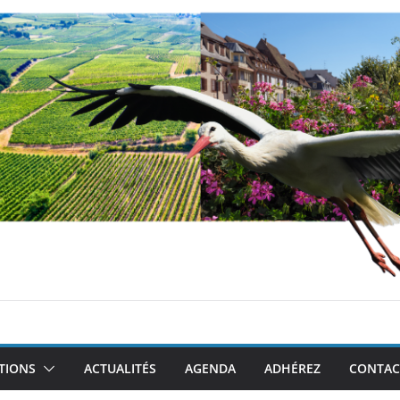
TIONS
ACTUALITÉS
AGENDA
ADHÉREZ
CONTAC