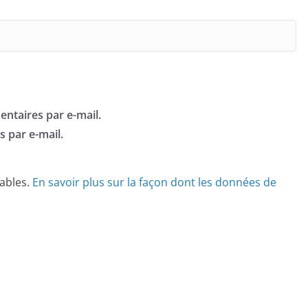
ntaires par e-mail.
 par e-mail.
rables.
En savoir plus sur la façon dont les données de