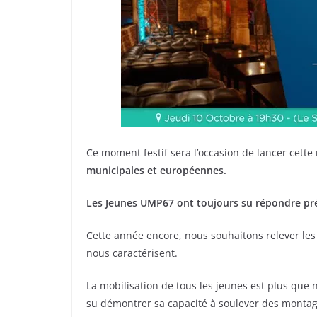
Ce moment festif sera l’occasion de lancer cette
municipales et européennes.
Les Jeunes UMP67 ont toujours su répondre pré
Cette année encore, nous souhaitons relever les
nous caractérisent.
La mobilisation de tous les jeunes est plus que 
su démontrer sa capacité à soulever des montag