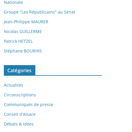
Nationale
Groupe "Les Républicains" au Sénat
Jean-Philippe MAURER
Nicolas GUILLERME
Patrick HETZEL
Stéphane BOURHIS
Catégories
Actualités
Circonscriptions
Communiqués de presse
Conseil d'Alsace
Débats & Idées