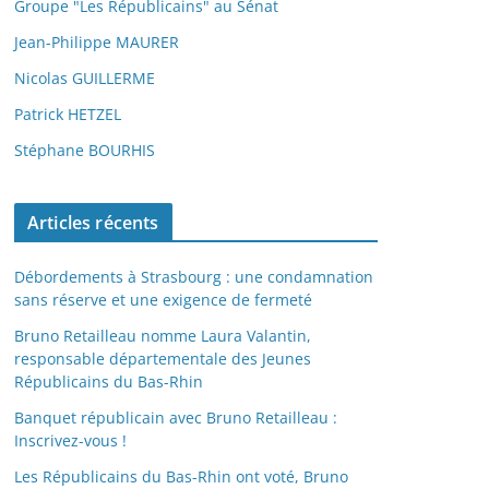
Groupe "Les Républicains" au Sénat
Jean-Philippe MAURER
Nicolas GUILLERME
Patrick HETZEL
Stéphane BOURHIS
Articles récents
Débordements à Strasbourg : une condamnation
sans réserve et une exigence de fermeté
Bruno Retailleau nomme Laura Valantin,
responsable départementale des Jeunes
Républicains du Bas-Rhin
Banquet républicain avec Bruno Retailleau :
Inscrivez-vous !
Les Républicains du Bas-Rhin ont voté, Bruno