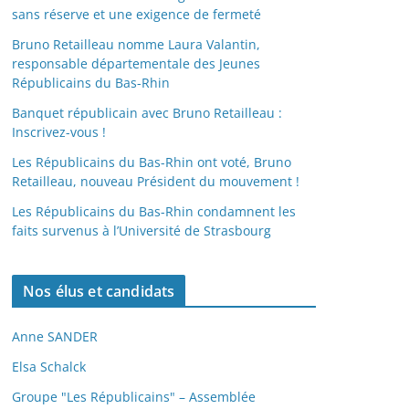
sans réserve et une exigence de fermeté
Bruno Retailleau nomme Laura Valantin,
responsable départementale des Jeunes
Républicains du Bas-Rhin
Banquet républicain avec Bruno Retailleau :
Inscrivez-vous !
Les Républicains du Bas-Rhin ont voté, Bruno
Retailleau, nouveau Président du mouvement !
Les Républicains du Bas-Rhin condamnent les
faits survenus à l’Université de Strasbourg
Nos élus et candidats
Anne SANDER
Elsa Schalck
Groupe "Les Républicains" – Assemblée