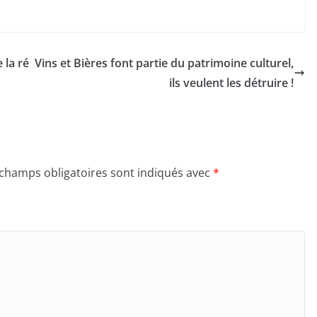
 la ré
Vins et Bières font partie du patrimoine culturel,
ils veulent les détruire !
 champs obligatoires sont indiqués avec
*