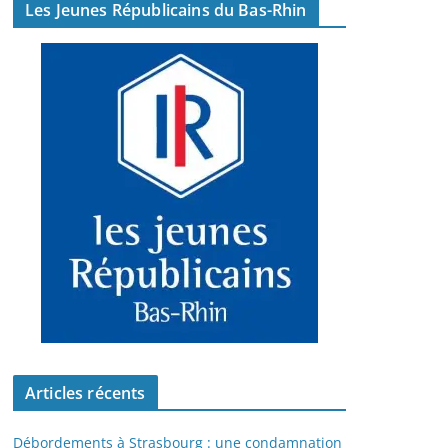
Les Jeunes Républicains du Bas-Rhin
Articles récents
Débordements à Strasbourg : une condamnation