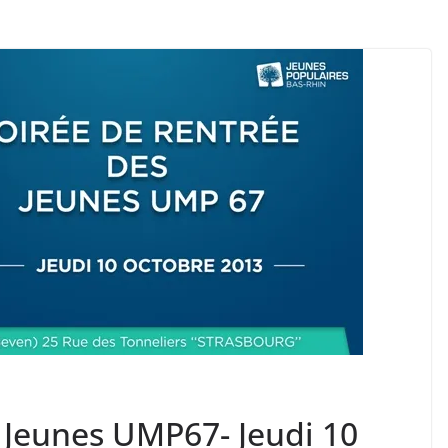
s Jeunes UMP67- Jeudi 10