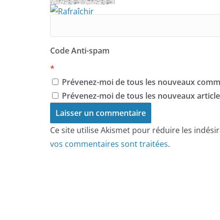
Code Anti-spam
*
Prévenez-moi de tous les nouveaux comme
Prévenez-moi de tous les nouveaux articles
Ce site utilise Akismet pour réduire les indési
vos commentaires sont traitées
.