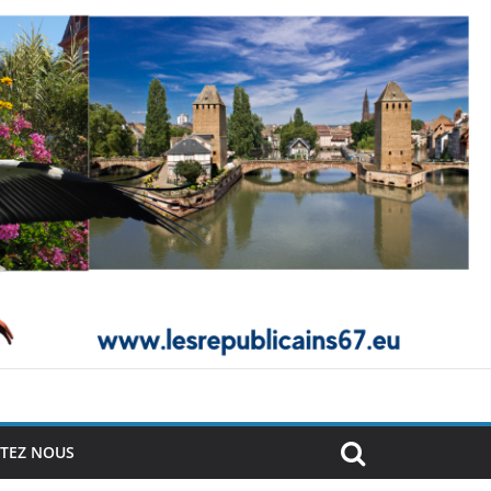
TEZ NOUS