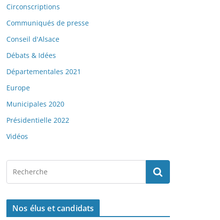
Circonscriptions
Communiqués de presse
Conseil d'Alsace
Débats & Idées
Départementales 2021
Europe
Municipales 2020
Présidentielle 2022
Vidéos
Nos élus et candidats