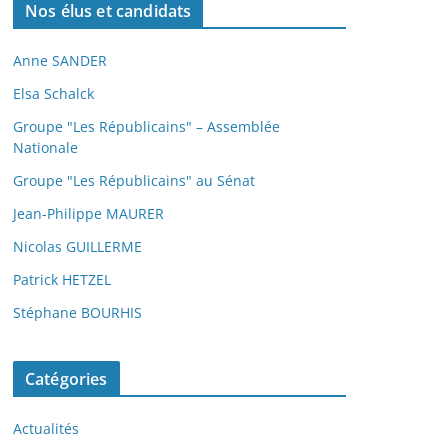
Nos élus et candidats
Anne SANDER
Elsa Schalck
Groupe "Les Républicains" – Assemblée
Nationale
Groupe "Les Républicains" au Sénat
Jean-Philippe MAURER
Nicolas GUILLERME
Patrick HETZEL
Stéphane BOURHIS
Catégories
Actualités