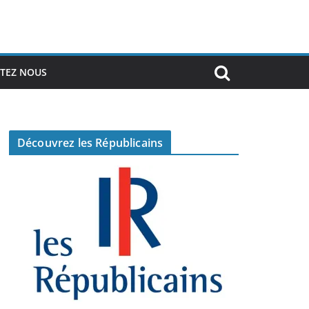
TEZ NOUS
Découvrez les Républicains