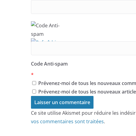
Code Anti-spam
*
Prévenez-moi de tous les nouveaux comme
Prévenez-moi de tous les nouveaux articles
Ce site utilise Akismet pour réduire les indési
vos commentaires sont traitées
.