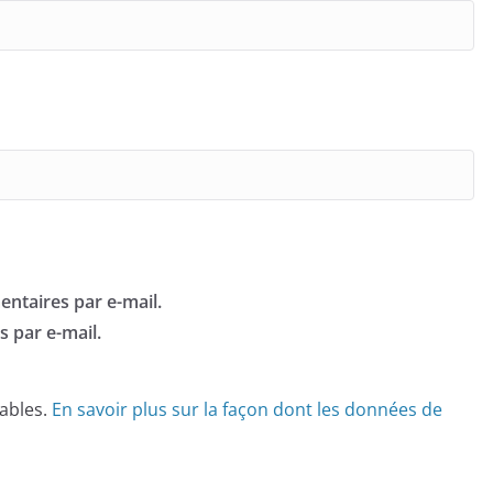
ntaires par e-mail.
 par e-mail.
rables.
En savoir plus sur la façon dont les données de