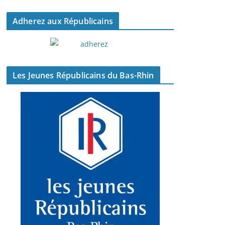
Adherez aux Républicains
Les Jeunes Républicains du Bas-Rhin