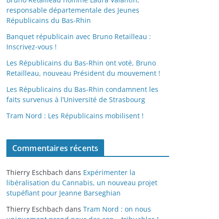
responsable départementale des Jeunes
Républicains du Bas-Rhin
Banquet républicain avec Bruno Retailleau :
Inscrivez-vous !
Les Républicains du Bas-Rhin ont voté, Bruno
Retailleau, nouveau Président du mouvement !
Les Républicains du Bas-Rhin condamnent les
faits survenus à l’Université de Strasbourg
Tram Nord : Les Républicains mobilisent !
Commentaires récents
Thierry Eschbach
dans
Expérimenter la
libéralisation du Cannabis, un nouveau projet
stupéfiant pour Jeanne Barseghian
Thierry Eschbach
dans
Tram Nord : on nous