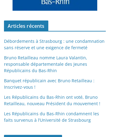
Articles récents
Débordements à Strasbourg : une condamnation
sans réserve et une exigence de fermeté
Bruno Retailleau nomme Laura Valantin,
responsable départementale des Jeunes
Républicains du Bas-Rhin
Banquet républicain avec Bruno Retailleau :
Inscrivez-vous !
Les Républicains du Bas-Rhin ont voté, Bruno
Retailleau, nouveau Président du mouvement !
Les Républicains du Bas-Rhin condamnent les
faits survenus à l’Université de Strasbourg