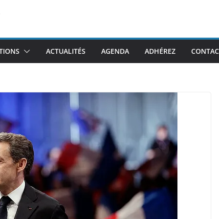
TIONS
ACTUALITÉS
AGENDA
ADHÉREZ
CONTAC