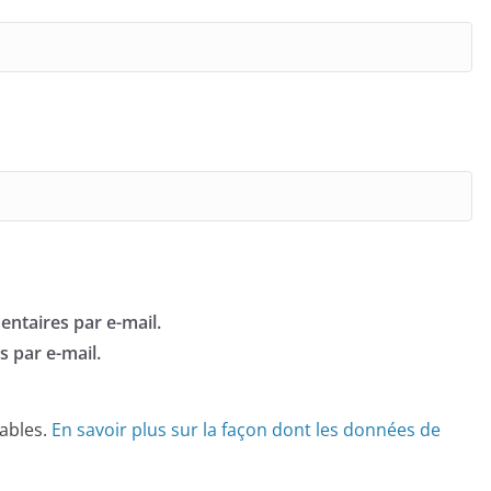
ntaires par e-mail.
 par e-mail.
rables.
En savoir plus sur la façon dont les données de