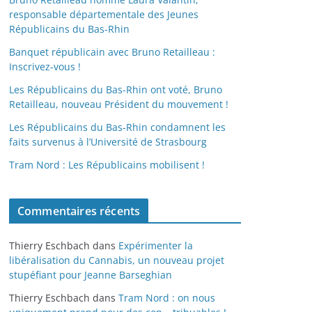
responsable départementale des Jeunes
Républicains du Bas-Rhin
Banquet républicain avec Bruno Retailleau :
Inscrivez-vous !
Les Républicains du Bas-Rhin ont voté, Bruno
Retailleau, nouveau Président du mouvement !
Les Républicains du Bas-Rhin condamnent les
faits survenus à l’Université de Strasbourg
Tram Nord : Les Républicains mobilisent !
Commentaires récents
Thierry Eschbach
dans
Expérimenter la
libéralisation du Cannabis, un nouveau projet
stupéfiant pour Jeanne Barseghian
Thierry Eschbach
dans
Tram Nord : on nous