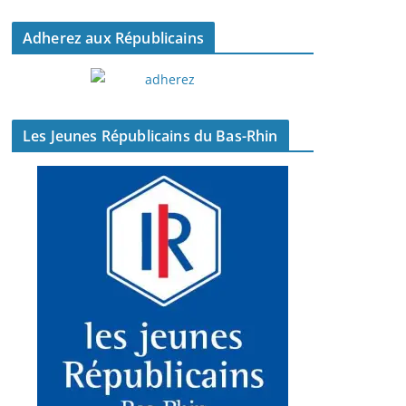
Adherez aux Républicains
Les Jeunes Républicains du Bas-Rhin