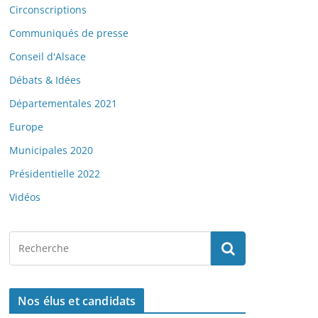
Circonscriptions
Communiqués de presse
Conseil d'Alsace
Débats & Idées
Départementales 2021
Europe
Municipales 2020
Présidentielle 2022
Vidéos
Nos élus et candidats