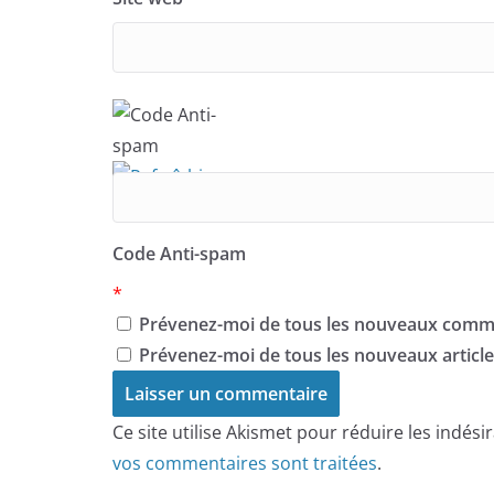
Code Anti-spam
*
Prévenez-moi de tous les nouveaux comme
Prévenez-moi de tous les nouveaux articles
Ce site utilise Akismet pour réduire les indési
vos commentaires sont traitées
.