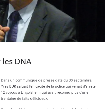
 les DNA
Dans un communiqué de presse daté du 30 septembre,
Yves BUR saluait l’efficacité de la police qui venait d’arrêter
12 voyous à Lingolsheim qui avait reconnu plus d’une
trentaine de faits délictueux.