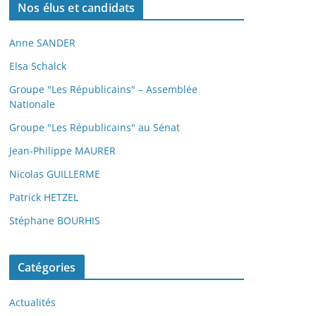
Nos élus et candidats
Anne SANDER
Elsa Schalck
Groupe "Les Républicains" – Assemblée
Nationale
Groupe "Les Républicains" au Sénat
Jean-Philippe MAURER
Nicolas GUILLERME
Patrick HETZEL
Stéphane BOURHIS
Catégories
Actualités