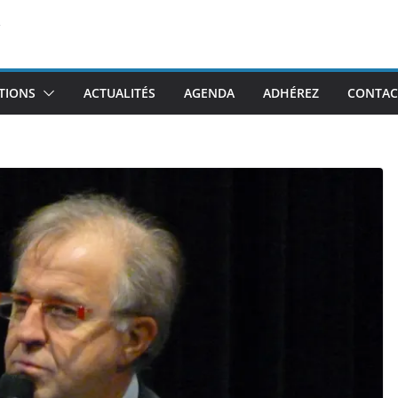
TIONS
ACTUALITÉS
AGENDA
ADHÉREZ
CONTAC