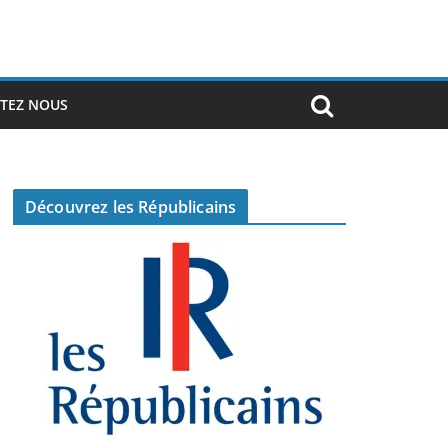
TEZ NOUS
Découvrez les Républicains