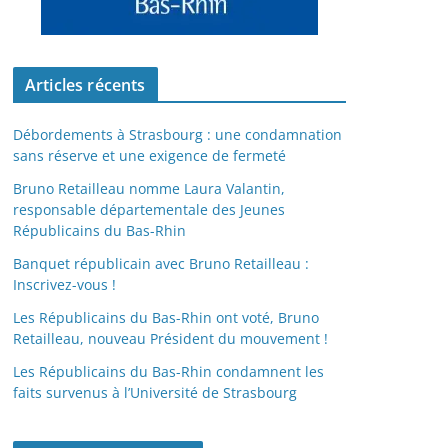
Articles récents
Débordements à Strasbourg : une condamnation
sans réserve et une exigence de fermeté
Bruno Retailleau nomme Laura Valantin,
responsable départementale des Jeunes
Républicains du Bas-Rhin
Banquet républicain avec Bruno Retailleau :
Inscrivez-vous !
Les Républicains du Bas-Rhin ont voté, Bruno
Retailleau, nouveau Président du mouvement !
Les Républicains du Bas-Rhin condamnent les
faits survenus à l’Université de Strasbourg