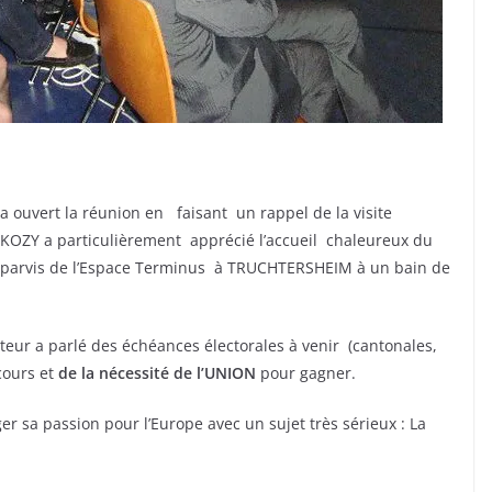
 ouvert la réunion en faisant un rappel de la visite
RKOZY a particulièrement apprécié l’accueil chaleureux du
e parvis de l’Espace Terminus à TRUCHTERSHEIM à un bain de
teur a parlé des échéances électorales à venir (cantonales,
cours et
de la nécessité de l’UNION
pour gagner.
er sa passion pour l’Europe avec un sujet très sérieux : La