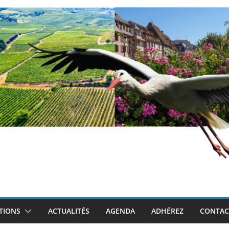
TIONS
ACTUALITÉS
AGENDA
ADHÉREZ
CONTAC