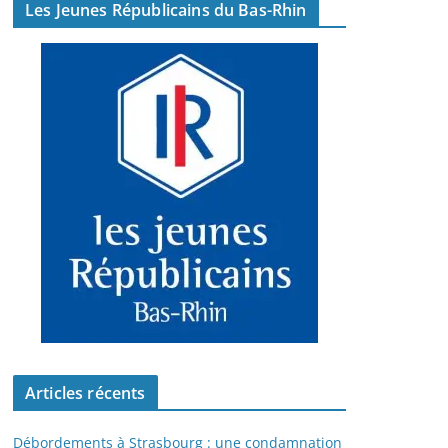
Les Jeunes Républicains du Bas-Rhin
Articles récents
Débordements à Strasbourg : une condamnation