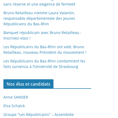
sans réserve et une exigence de fermeté
Bruno Retailleau nomme Laura Valantin,
responsable départementale des Jeunes
Républicains du Bas-Rhin
Banquet républicain avec Bruno Retailleau :
Inscrivez-vous !
Les Républicains du Bas-Rhin ont voté, Bruno
Retailleau, nouveau Président du mouvement !
Les Républicains du Bas-Rhin condamnent les
faits survenus à l’Université de Strasbourg
Nos élus et candidats
Anne SANDER
Elsa Schalck
Groupe "Les Républicains" – Assemblée