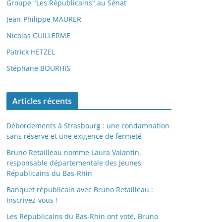
Groupe "Les Républicains" au Sénat
Jean-Philippe MAURER
Nicolas GUILLERME
Patrick HETZEL
Stéphane BOURHIS
Articles récents
Débordements à Strasbourg : une condamnation
sans réserve et une exigence de fermeté
Bruno Retailleau nomme Laura Valantin,
responsable départementale des Jeunes
Républicains du Bas-Rhin
Banquet républicain avec Bruno Retailleau :
Inscrivez-vous !
Les Républicains du Bas-Rhin ont voté, Bruno