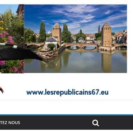
TEZ NOUS