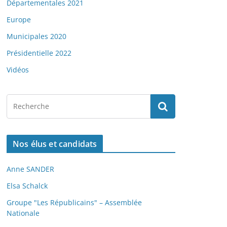
Départementales 2021
Europe
Municipales 2020
Présidentielle 2022
Vidéos
Nos élus et candidats
Anne SANDER
Elsa Schalck
Groupe "Les Républicains" – Assemblée
Nationale