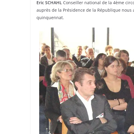
Eric SCHAHL
Conseiller national de la 4ème circo
auprès de la Présidence de la République nous a 
quinquennat.