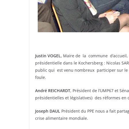
Justin VOGEL,
Maire de la commune d’accueil, a
présidentielle dans le Kochersberg : Nicolas SA
public qui est venu nombreux participer sur l
foule.
André REICHARDT
, Président de l’UMP67 et Séna
présidentielles et législatives) des réformes en 
Joseph DAUL
Président du PPE nous a fait partag
crise alimentaire mondiale.