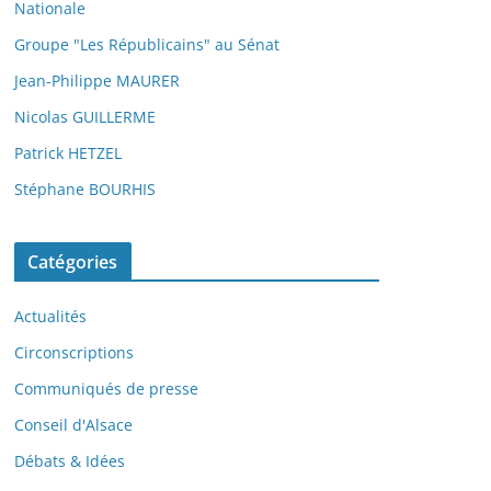
Nationale
Groupe "Les Républicains" au Sénat
Jean-Philippe MAURER
Nicolas GUILLERME
Patrick HETZEL
Stéphane BOURHIS
Catégories
Actualités
Circonscriptions
Communiqués de presse
Conseil d'Alsace
Débats & Idées