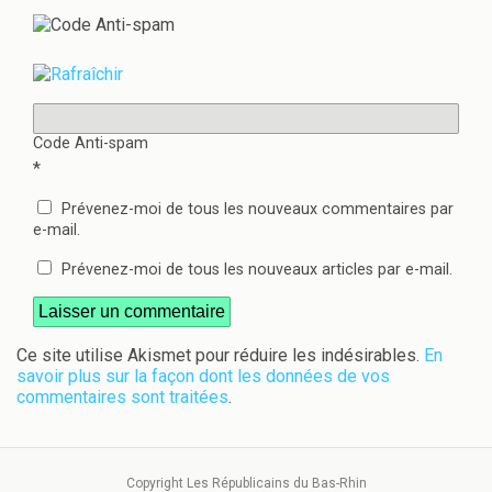
Code Anti-spam
*
Prévenez-moi de tous les nouveaux commentaires par
e-mail.
Prévenez-moi de tous les nouveaux articles par e-mail.
Ce site utilise Akismet pour réduire les indésirables.
En
savoir plus sur la façon dont les données de vos
commentaires sont traitées
.
Copyright Les Républicains du Bas-Rhin