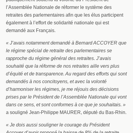
l’Assemblée Nationale de réformer le système des
retraites des parlementaires afin que les élus participent
également à l’effort de solidarité nationale qui est
demandé aux Français.
« J’avais notamment demandé à Bernard ACCOYER que
le régime spécial de retraite des parlementaires se
rapproche du régime général des retraites. J’avais
souhaité que la réforme de nos retraites aille vers plus
d’équité et de transparence. Au regard des efforts qui sont
demandés à nos concitoyens, et avec la volonté
d’harmoniser les régimes, je me réjouis des décisions
prises par le Président de l’Assemblée Nationale qui vont
dans ce sens, et sont conformes à ce que je souhaitais. »
a souligné Jean-Philippe MAURER, député du Bas-Rhin.
« Je dois aussi souligner le courage du Président
Accoyer d’avoir proposé la baisse de 8% de la retraite