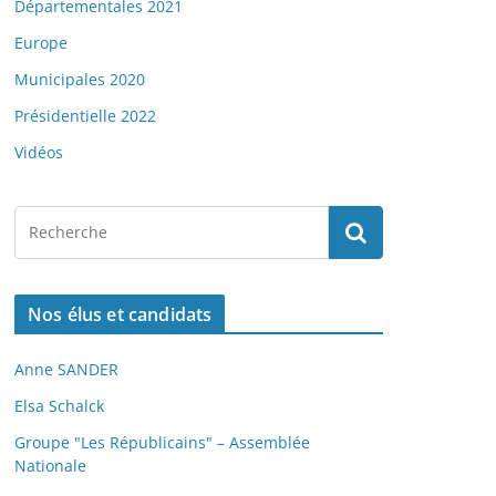
Départementales 2021
Europe
Municipales 2020
Présidentielle 2022
Vidéos
Nos élus et candidats
Anne SANDER
Elsa Schalck
Groupe "Les Républicains" – Assemblée
Nationale