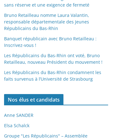
sans réserve et une exigence de fermeté
Bruno Retailleau nomme Laura Valantin,
responsable départementale des Jeunes
Républicains du Bas-Rhin
Banquet républicain avec Bruno Retailleau :
Inscrivez-vous !
Les Républicains du Bas-Rhin ont voté, Bruno
Retailleau, nouveau Président du mouvement !
Les Républicains du Bas-Rhin condamnent les
faits survenus à l’Université de Strasbourg
Nos élus et candidats
Anne SANDER
Elsa Schalck
Groupe "Les Républicains" – Assemblée