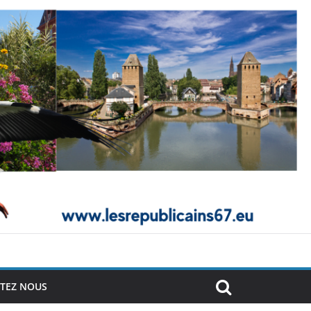
TEZ NOUS