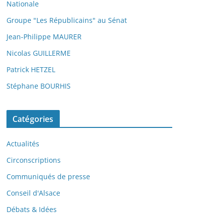
Nationale
Groupe "Les Républicains" au Sénat
Jean-Philippe MAURER
Nicolas GUILLERME
Patrick HETZEL
Stéphane BOURHIS
Catégories
Actualités
Circonscriptions
Communiqués de presse
Conseil d'Alsace
Débats & Idées