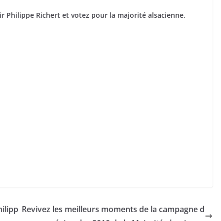
 Philippe Richert et votez pour la majorité alsacienne.
hilipp
Revivez les meilleurs moments de la campagne d