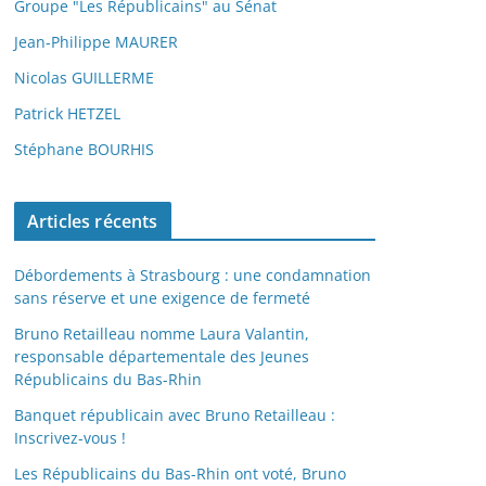
Groupe "Les Républicains" au Sénat
Jean-Philippe MAURER
Nicolas GUILLERME
Patrick HETZEL
Stéphane BOURHIS
Articles récents
Débordements à Strasbourg : une condamnation
sans réserve et une exigence de fermeté
Bruno Retailleau nomme Laura Valantin,
responsable départementale des Jeunes
Républicains du Bas-Rhin
Banquet républicain avec Bruno Retailleau :
Inscrivez-vous !
Les Républicains du Bas-Rhin ont voté, Bruno