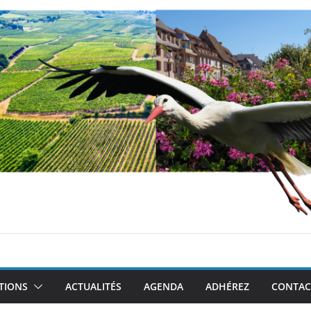
TIONS
ACTUALITÉS
AGENDA
ADHÉREZ
CONTAC