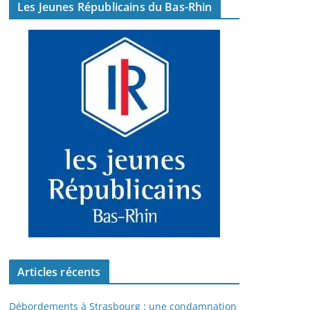
Les Jeunes Républicains du Bas-Rhin
Articles récents
Débordements à Strasbourg : une condamnation