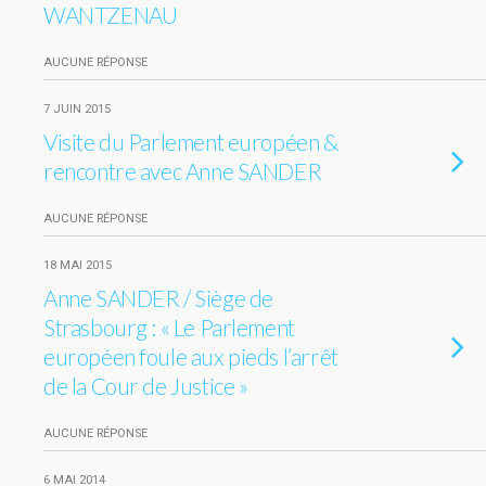
WANTZENAU
AUCUNE RÉPONSE
7 JUIN 2015
Visite du Parlement européen &
rencontre avec Anne SANDER
AUCUNE RÉPONSE
18 MAI 2015
Anne SANDER / Siège de
Strasbourg : « Le Parlement
européen foule aux pieds l’arrêt
de la Cour de Justice »
AUCUNE RÉPONSE
6 MAI 2014