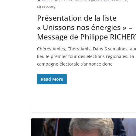
strasbourg
Présentation de la liste
« Unissons nos énergies » –
Message de Philippe RICHER
Chères Amies, Chers Amis, Dans 6 semaines, au
lieu le premier tour des élections régionales. La
campagne électorale s’annonce donc
Read More