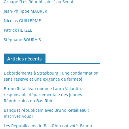
Groupe "Les Républicains" au Sénat
Jean-Philippe MAURER
Nicolas GUILLERME
Patrick HETZEL
Stéphane BOURHIS
Articles récents
Débordements à Strasbourg : une condamnation
sans réserve et une exigence de fermeté
Bruno Retailleau nomme Laura Valantin,
responsable départementale des Jeunes
Républicains du Bas-Rhin
Banquet républicain avec Bruno Retailleau :
Inscrivez-vous !
Les Républicains du Bas-Rhin ont voté, Bruno