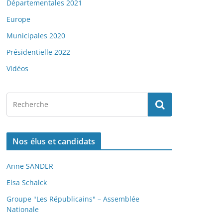
Départementales 2021
Europe
Municipales 2020
Présidentielle 2022
Vidéos
Nos élus et candidats
Anne SANDER
Elsa Schalck
Groupe "Les Républicains" – Assemblée
Nationale