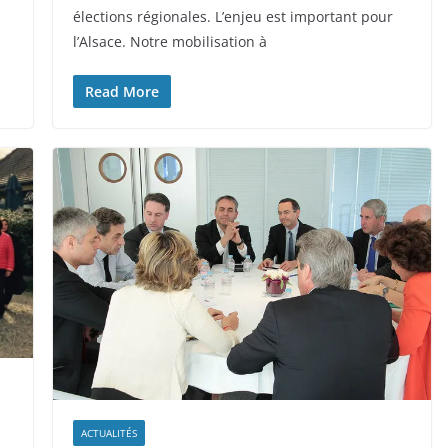
élections régionales. L’enjeu est important pour
l’Alsace. Notre mobilisation à
Read More
ACTUALITÉS