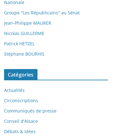
Nationale
Groupe "Les Républicains" au Sénat
Jean-Philippe MAURER
Nicolas GUILLERME
Patrick HETZEL
Stéphane BOURHIS
Catégories
Actualités
Circonscriptions
Communiqués de presse
Conseil d'Alsace
Débats & Idées