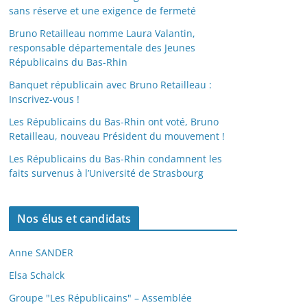
sans réserve et une exigence de fermeté
Bruno Retailleau nomme Laura Valantin,
responsable départementale des Jeunes
Républicains du Bas-Rhin
Banquet républicain avec Bruno Retailleau :
Inscrivez-vous !
Les Républicains du Bas-Rhin ont voté, Bruno
Retailleau, nouveau Président du mouvement !
Les Républicains du Bas-Rhin condamnent les
faits survenus à l’Université de Strasbourg
Nos élus et candidats
Anne SANDER
Elsa Schalck
Groupe "Les Républicains" – Assemblée