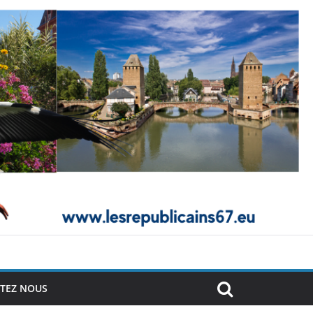
TEZ NOUS