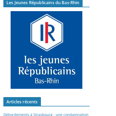
Les Jeunes Républicains du Bas-Rhin
Articles récents
Débordements à Strasbourg : une condamnation