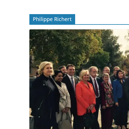
Philippe Richert