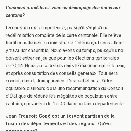
Comment procéderez-vous au découpage des nouveaux
cantons?
La question est d’importance, puisqu’il s’agit d’une
redélimitation complète de la carte cantonale. Elle relève
traditionnellement du ministre de l’Intérieur, et nous allons
y travailler ensemble. Nous avons du temps, puisqu’ils ne
doivent entrer en jeu que pour les élections territoriales
de 2014. Nous procéderons dans le dialogue sur le terrain,
et après consultation des conseils généraux. Tout sera
conduit dans la transparence. L’essentiel sera d’être
équitable, d’ailleurs c’est une recommandation du Conseil
d’État que de réduire les inégalités de population entre
cantons, qui varient de 1 à 40 dans certains départements.
Jean-François Copé est un fervent partisan de la
fusion des départements et des régions. Qu’en