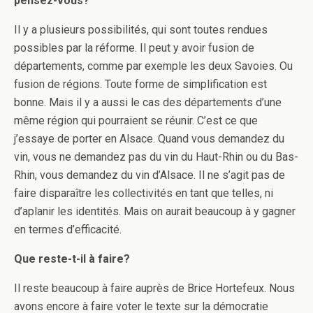
pensez-vous?
Il y a plusieurs possibilités, qui sont toutes rendues
possibles par la réforme. Il peut y avoir fusion de
départements, comme par exemple les deux Savoies. Ou
fusion de régions. Toute forme de simplification est
bonne. Mais il y a aussi le cas des départements d’une
même région qui pourraient se réunir. C’est ce que
j’essaye de porter en Alsace. Quand vous demandez du
vin, vous ne demandez pas du vin du Haut-Rhin ou du Bas-
Rhin, vous demandez du vin d’Alsace. Il ne s’agit pas de
faire disparaître les collectivités en tant que telles, ni
d’aplanir les identités. Mais on aurait beaucoup à y gagner
en termes d’efficacité.
Que reste-t-il à faire?
Il reste beaucoup à faire auprès de Brice Hortefeux. Nous
avons encore à faire voter le texte sur la démocratie