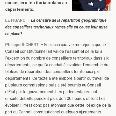
conseillers territoriaux dans six
départements.
LE FIGARO.
–
La censure de la répartition géographique
des conseillers territoriaux remet-elle en cause leur mise
en place?
Philippe RICHERT.
– En aucun cas. Je me réjouis que le
Conseil constitutionnel ait validé l’essentiel de la loi à
l’exception du nombre de conseillers territoriaux dans six
départements, ce qui l’a conduit à invalider l’ensemble du
tableau de répartition des conseillers territoriaux par
départements. Ce texte a été élaboré à partir du travail de
plusieurs commissions puis a été soumis au Conseil
d’État par le gouvernement. Les parlementaires ont
ensuite débattu pendant plus de 300 heures et l’ont fait
évoluer. Il n’est donc pas étonnant que cette loi exige de la
part du Conseil constitutionnel quelques ajustements.