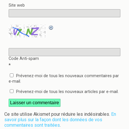
Site web
Code Anti-spam
*
Prévenez-moi de tous les nouveaux commentaires par
e-mail.
Prévenez-moi de tous les nouveaux articles par e-mail.
Ce site utilise Akismet pour réduire les indésirables.
En
savoir plus sur la façon dont les données de vos
commentaires sont traitées
.