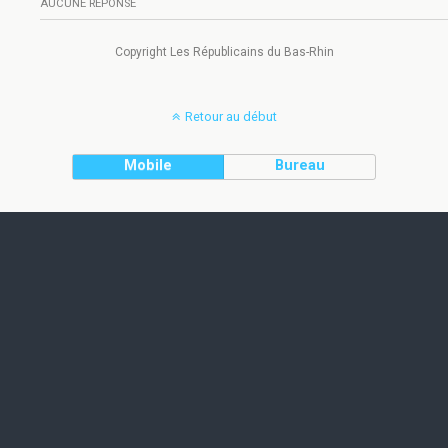
AUCUNE RÉPONSE
Copyright Les Républicains du Bas-Rhin
Retour au début
Mobile
Bureau