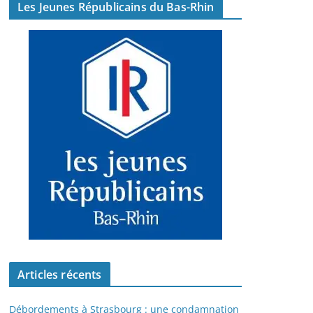
Les Jeunes Républicains du Bas-Rhin
Articles récents
Débordements à Strasbourg : une condamnation