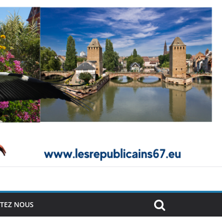
TEZ NOUS