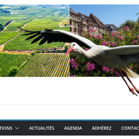
TIONS
ACTUALITÉS
AGENDA
ADHÉREZ
CONTAC