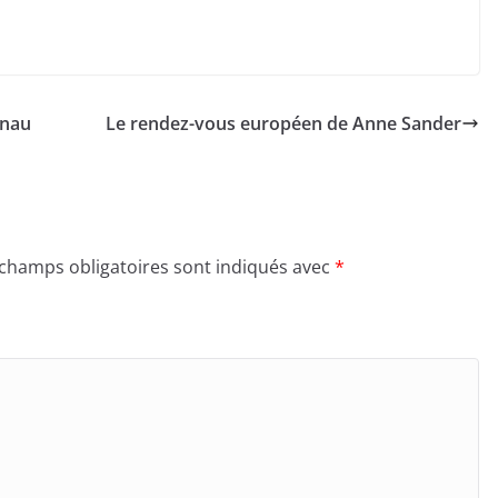
enau
Le rendez-vous européen de Anne Sander
 champs obligatoires sont indiqués avec
*