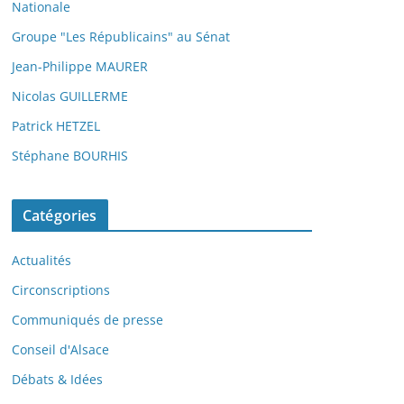
Nationale
Groupe "Les Républicains" au Sénat
Jean-Philippe MAURER
Nicolas GUILLERME
Patrick HETZEL
Stéphane BOURHIS
Catégories
Actualités
Circonscriptions
Communiqués de presse
Conseil d'Alsace
Débats & Idées