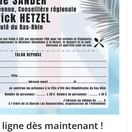
 ligne dès maintenant !