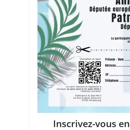
Inscrivez-vous en