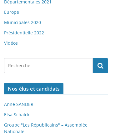
Départementales 2021
Europe
Municipales 2020
Présidentielle 2022
Vidéos
Nos élus et candidats
Anne SANDER
Elsa Schalck
Groupe "Les Républicains" – Assemblée
Nationale