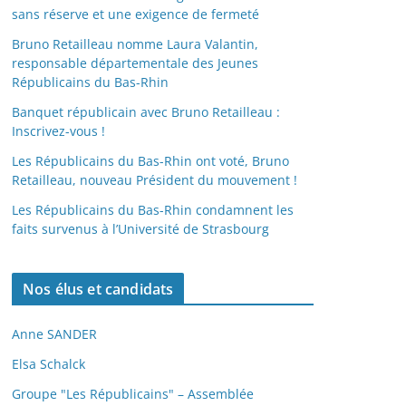
sans réserve et une exigence de fermeté
Bruno Retailleau nomme Laura Valantin,
responsable départementale des Jeunes
Républicains du Bas-Rhin
Banquet républicain avec Bruno Retailleau :
Inscrivez-vous !
Les Républicains du Bas-Rhin ont voté, Bruno
Retailleau, nouveau Président du mouvement !
Les Républicains du Bas-Rhin condamnent les
faits survenus à l’Université de Strasbourg
Nos élus et candidats
Anne SANDER
Elsa Schalck
Groupe "Les Républicains" – Assemblée