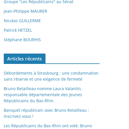
Groupe "Les Républicains" au Sénat
Jean-Philippe MAURER
Nicolas GUILLERME
Patrick HETZEL
Stéphane BOURHIS
Articles récents
Débordements à Strasbourg : une condamnation
sans réserve et une exigence de fermeté
Bruno Retailleau nomme Laura Valantin,
responsable départementale des Jeunes
Républicains du Bas-Rhin
Banquet républicain avec Bruno Retailleau :
Inscrivez-vous !
Les Républicains du Bas-Rhin ont voté, Bruno