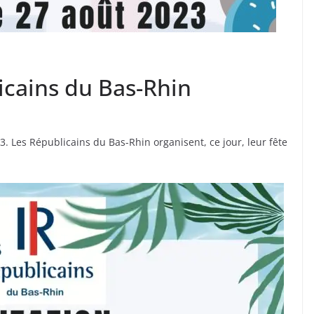
icains du Bas-Rhin
. Les Républicains du Bas-Rhin organisent, ce jour, leur fête