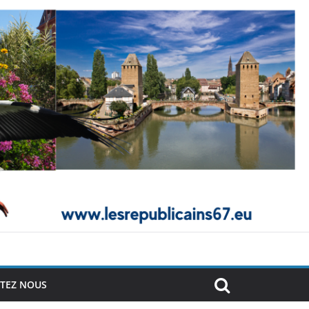
TEZ NOUS