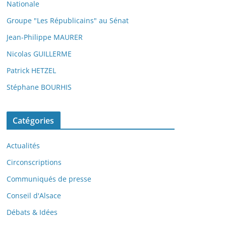
Nationale
Groupe "Les Républicains" au Sénat
Jean-Philippe MAURER
Nicolas GUILLERME
Patrick HETZEL
Stéphane BOURHIS
Catégories
Actualités
Circonscriptions
Communiqués de presse
Conseil d'Alsace
Débats & Idées