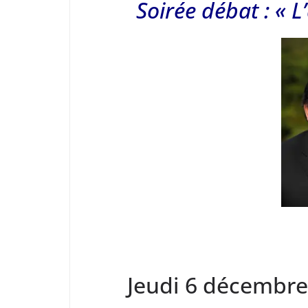
Soirée débat : « L
Jeudi 6 décembre