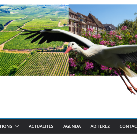
TIONS
ACTUALITÉS
AGENDA
ADHÉREZ
CONTAC