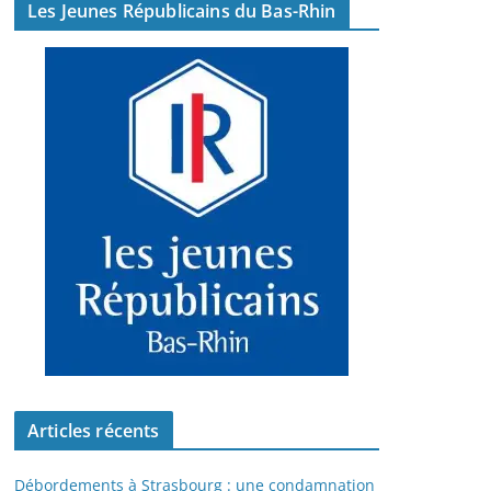
Les Jeunes Républicains du Bas-Rhin
Articles récents
Débordements à Strasbourg : une condamnation