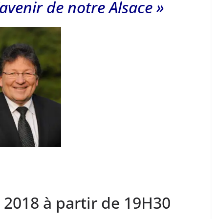
’avenir de notre Alsace »
 2018 à partir de 19H30