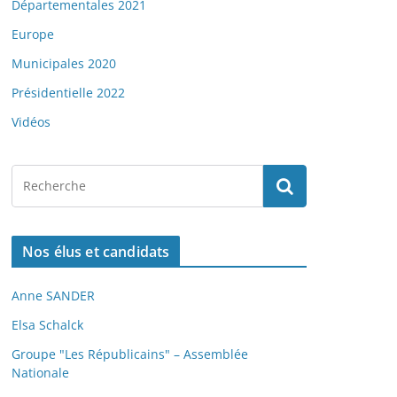
Départementales 2021
Europe
Municipales 2020
Présidentielle 2022
Vidéos
Nos élus et candidats
Anne SANDER
Elsa Schalck
Groupe "Les Républicains" – Assemblée
Nationale