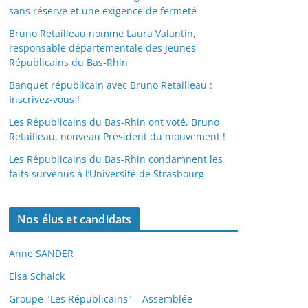
sans réserve et une exigence de fermeté
Bruno Retailleau nomme Laura Valantin,
responsable départementale des Jeunes
Républicains du Bas-Rhin
Banquet républicain avec Bruno Retailleau :
Inscrivez-vous !
Les Républicains du Bas-Rhin ont voté, Bruno
Retailleau, nouveau Président du mouvement !
Les Républicains du Bas-Rhin condamnent les
faits survenus à l’Université de Strasbourg
Nos élus et candidats
Anne SANDER
Elsa Schalck
Groupe "Les Républicains" – Assemblée