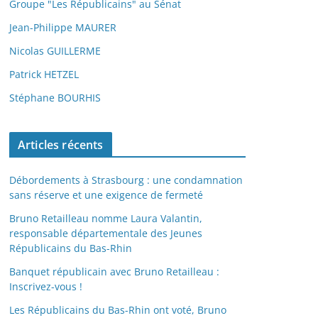
Groupe "Les Républicains" au Sénat
Jean-Philippe MAURER
Nicolas GUILLERME
Patrick HETZEL
Stéphane BOURHIS
Articles récents
Débordements à Strasbourg : une condamnation
sans réserve et une exigence de fermeté
Bruno Retailleau nomme Laura Valantin,
responsable départementale des Jeunes
Républicains du Bas-Rhin
Banquet républicain avec Bruno Retailleau :
Inscrivez-vous !
Les Républicains du Bas-Rhin ont voté, Bruno