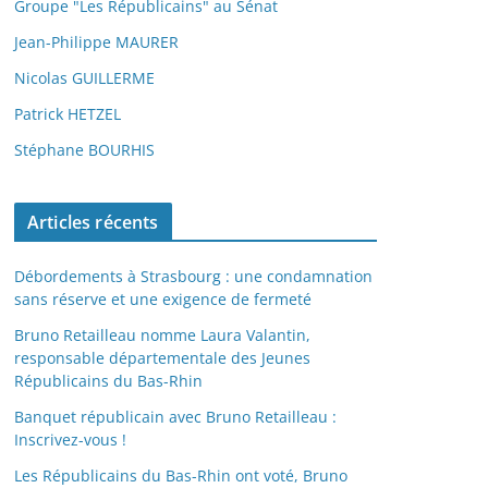
Groupe "Les Républicains" au Sénat
Jean-Philippe MAURER
Nicolas GUILLERME
Patrick HETZEL
Stéphane BOURHIS
Articles récents
Débordements à Strasbourg : une condamnation
sans réserve et une exigence de fermeté
Bruno Retailleau nomme Laura Valantin,
responsable départementale des Jeunes
Républicains du Bas-Rhin
Banquet républicain avec Bruno Retailleau :
Inscrivez-vous !
Les Républicains du Bas-Rhin ont voté, Bruno