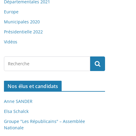
Départementales 2021
Europe
Municipales 2020
Présidentielle 2022
Vidéos
Nos élus et candidats
Anne SANDER
Elsa Schalck
Groupe "Les Républicains" – Assemblée
Nationale