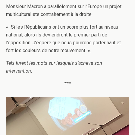
Monsieur Macron a parallèlement sur l’Europe un projet
multiculturaliste contrairement à la droite.
« Si les Républicains ont un score plus fort au niveau
national, alors ils deviendront le premier parti de
l’opposition. J’espère que nous pourrons porter haut et
fort les couleurs de notre mouvement ».
Tels furent les mots sur lesquels s’acheva son
intervention
.
***