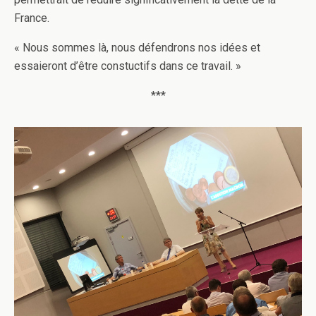
France.
« Nous sommes là, nous défendrons nos idées et
essaieront d’être constuctifs dans ce travail. »
***