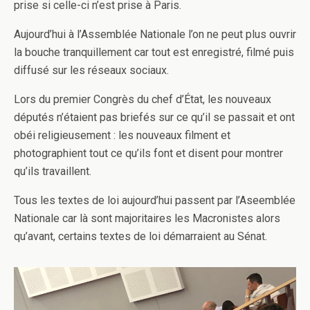
prise si celle-ci n’est prise à Paris.
Aujourd’hui à l’Assemblée Nationale l’on ne peut plus ouvrir
la bouche tranquillement car tout est enregistré, filmé puis
diffusé sur les réseaux sociaux.
Lors du premier Congrès du chef d’État, les nouveaux
députés n’étaient pas briefés sur ce qu’il se passait et ont
obéi religieusement : les nouveaux filment et
photographient tout ce qu’ils font et disent pour montrer
qu’ils travaillent.
Tous les textes de loi aujourd’hui passent par l’Aseemblée
Nationale car là sont majoritaires les Macronistes alors
qu’avant, certains textes de loi démarraient au Sénat.