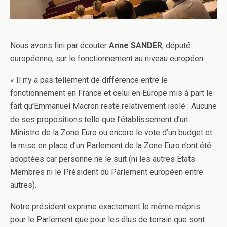
Nous avons fini par écouter
Anne SANDER
, député
européenne, sur le fonctionnement au niveau européen :
« Il n’y a pas tellement de différence entre le
fonctionnement en France et celui en Europe mis à part le
fait qu’Emmanuel Macron reste relativement isolé : Aucune
de ses propositions telle que l’établissement d’un
Ministre de la Zone Euro ou encore le vote d’un budget et
la mise en place d’un Parlement de la Zone Euro n’ont été
adoptées car personne ne le suit (ni les autres États
Membres ni le Président du Parlement européen entre
autres).
Notre président exprime exactement le même mépris
pour le Parlement que pour les élus de terrain que sont