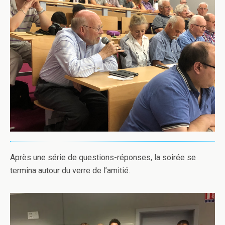
Après une série de questions-réponses, la soirée se
termina autour du verre de l’amitié.