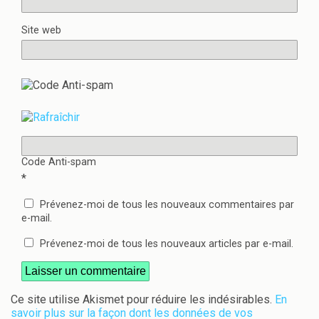
Site web
Code Anti-spam
*
Prévenez-moi de tous les nouveaux commentaires par
e-mail.
Prévenez-moi de tous les nouveaux articles par e-mail.
Ce site utilise Akismet pour réduire les indésirables.
En
savoir plus sur la façon dont les données de vos