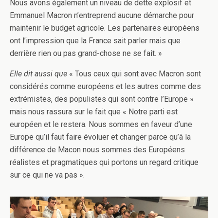
Nous avons également un niveau de dette explosif et
Emmanuel Macron n’entreprend aucune démarche pour
maintenir le budget agricole. Les partenaires européens
ont l’impression que la France sait parler mais que
derrière rien ou pas grand-chose ne se fait. »
Elle dit aussi que
« Tous ceux qui sont avec Macron sont
considérés comme européens et les autres comme des
extrémistes, des populistes qui sont contre l’Europe »
mais nous rassura sur le fait que « Notre parti est
européen et le restera. Nous sommes en faveur d’une
Europe qu’il faut faire évoluer et changer parce qu’à la
différence de Macon nous sommes des Européens
réalistes et pragmatiques qui portons un regard critique
sur ce qui ne va pas ».