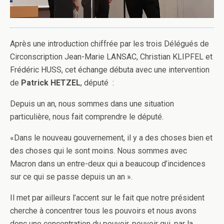
Après une introduction chiffrée par les trois Délégués de
Circonscription Jean-Marie LANSAC, Christian KLIPFEL et
Frédéric HUSS, cet échange débuta avec une intervention
de
Patrick HETZEL
, député :
Depuis un an, nous sommes dans une situation
particulière, nous fait comprendre le député.
«Dans le nouveau gouvernement, il y a des choses bien et
des choses qui le sont moins. Nous sommes avec
Macron dans un entre-deux qui a beaucoup d’incidences
sur ce qui se passe depuis un an ».
Il met par ailleurs l’accent sur le fait que notre président
cherche à concentrer tous les pouvoirs et nous avons
donc une concentration du pouvoir, pouvoir qui, par la