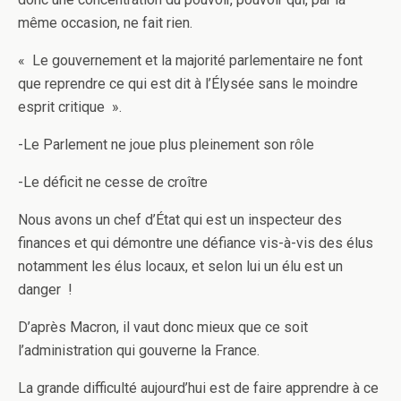
même occasion, ne fait rien.
« Le gouvernement et la majorité parlementaire ne font
que reprendre ce qui est dit à l’Élysée sans le moindre
esprit critique ».
-Le Parlement ne joue plus pleinement son rôle
-Le déficit ne cesse de croître
Nous avons un chef d’État qui est un inspecteur des
finances et qui démontre une défiance vis-à-vis des élus
notamment les élus locaux, et selon lui un élu est un
danger !
D’après Macron, il vaut donc mieux que ce soit
l’administration qui gouverne la France.
La grande difficulté aujourd’hui est de faire apprendre à ce