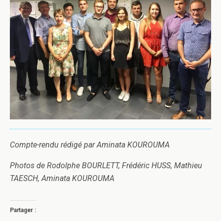
Compte-rendu rédigé par Aminata KOUROUMA
Photos de Rodolphe BOURLETT, Frédéric HUSS, Mathieu
TAESCH, Aminata KOUROUMA
Partager :