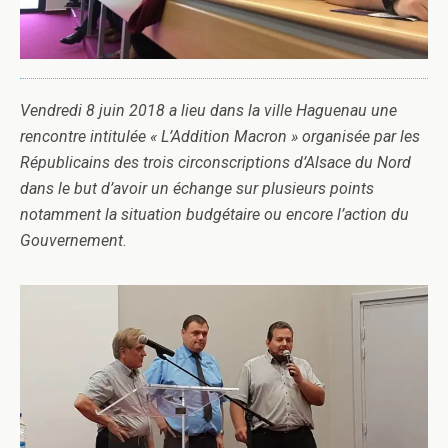
Vendredi 8 juin 2018 a lieu dans la ville Haguenau une
rencontre intitulée « L’Addition Macron » organisée par les
Républicains des trois circonscriptions d’Alsace du Nord
dans le but d’avoir un échange sur plusieurs points
notamment la situation budgétaire ou encore l’action du
Gouvernement
.