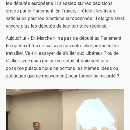
les députés européens. Il s’assied sur les décisions
prises par le Parlement. En France, il rétablit les listes
nationales pour les élections européennes. Il éloigne ainsi
encore plus les députés de leur territoire régional.
Aujoud’hui « En Marche » n’a pas de député au Parlement
Européen et l’on ne sait avec qui notre cher président va
travailler. Va-t-il essayer de s’allier aux Libéraux ? ou de
s’allier avec nous (ce qui ne serait absolument pas
possible puisque nous ne portons les mêmes idées ou
politiques que ce mouvement) pour former sa majorité ?