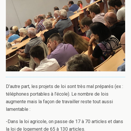
D’autre part, les projets de loi sont très mal préparés (ex :
téléphones portables à l’école). Le nombre de lois
augmente mais la façon de travailler reste tout aussi
lamentable :
-Dans la loi agricole, on passe de 17 à 70 articles et dans
la loi de logement de 65 à 130 articles.