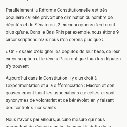
Parallèlement la Réforme Constitutionnelle est très
populaire car elle prévoit une diminution du nombre de
députés et de Sénateurs ; 2 circonscriptions n’en feront
plus qu’une. Dans le Bas-Rhin par exemple, nous étions 9
circonscriptions mais nous n’en serons plus que 5.
« On » essaie d’éloigner les députés de leur base, de leur
circonscription et le rêve à Paris est que tous les députés
s’y trouvent.
Aujourd’hui dans la Constitution il y a un droit à
l’expérimentation et à la différenciation ; Macron et son
gouvernement tuent les associations car celles-ci sont
synonymes de volontariat et de bénévolat, en y faisant
des contrôles incessants.
Nous n’avons par ailleurs, aucune mesure qui nous
permettrait de réduire significativement la dette de la