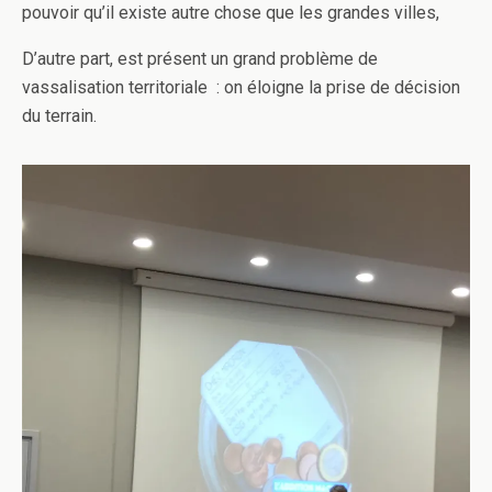
pouvoir qu’il existe autre chose que les grandes villes,
D’autre part, est présent un grand problème de
vassalisation territoriale : on éloigne la prise de décision
du terrain.