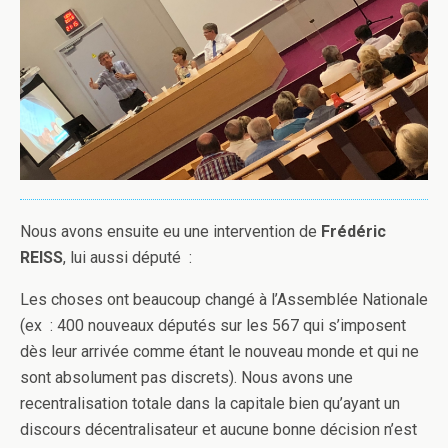
Nous avons ensuite eu une intervention de
Frédéric
REISS
, lui aussi député :
Les choses ont beaucoup changé à l’Assemblée Nationale
(ex : 400 nouveaux députés sur les 567 qui s’imposent
dès leur arrivée comme étant le nouveau monde et qui ne
sont absolument pas discrets). Nous avons une
recentralisation totale dans la capitale bien qu’ayant un
discours décentralisateur et aucune bonne décision n’est