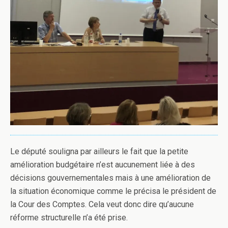
Le député souligna par ailleurs le fait que la petite
amélioration budgétaire n’est aucunement liée à des
décisions gouvernementales mais à une amélioration de
la situation économique comme le précisa le président de
la Cour des Comptes. Cela veut donc dire qu’aucune
réforme structurelle n’a été prise.