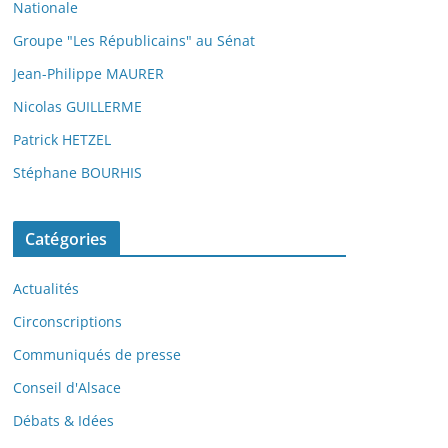
Nationale
Groupe "Les Républicains" au Sénat
Jean-Philippe MAURER
Nicolas GUILLERME
Patrick HETZEL
Stéphane BOURHIS
Catégories
Actualités
Circonscriptions
Communiqués de presse
Conseil d'Alsace
Débats & Idées