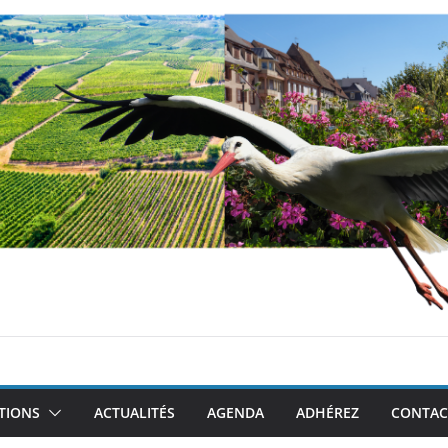
TIONS
ACTUALITÉS
AGENDA
ADHÉREZ
CONTAC