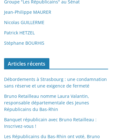
Groupe "Les Républicains" au Sénat
Jean-Philippe MAURER
Nicolas GUILLERME
Patrick HETZEL
Stéphane BOURHIS
Articles récents
Débordements à Strasbourg : une condamnation
sans réserve et une exigence de fermeté
Bruno Retailleau nomme Laura Valantin,
responsable départementale des Jeunes
Républicains du Bas-Rhin
Banquet républicain avec Bruno Retailleau :
Inscrivez-vous !
Les Républicains du Bas-Rhin ont voté, Bruno