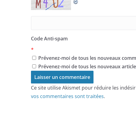
Code Anti-spam
*
Prévenez-moi de tous les nouveaux comme
Prévenez-moi de tous les nouveaux articles
Ce site utilise Akismet pour réduire les indési
vos commentaires sont traitées
.