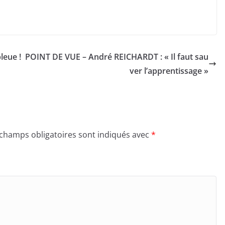
leue !
POINT DE VUE – André REICHARDT : « Il faut sau
ver l’apprentissage »
 champs obligatoires sont indiqués avec
*