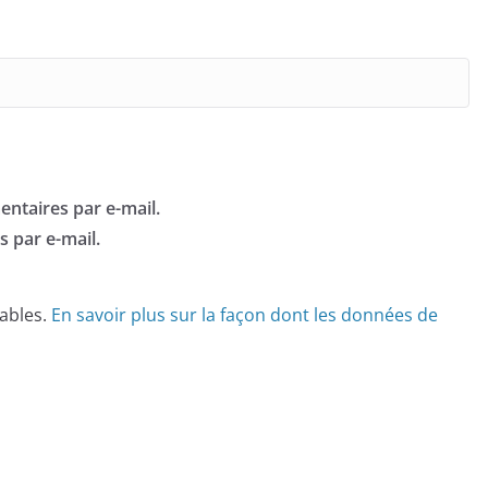
ntaires par e-mail.
 par e-mail.
rables.
En savoir plus sur la façon dont les données de