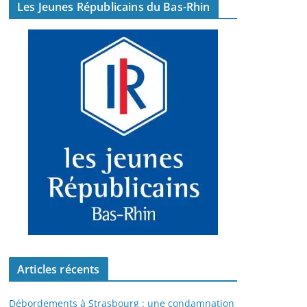
Les Jeunes Républicains du Bas-Rhin
Articles récents
Débordements à Strasbourg : une condamnation