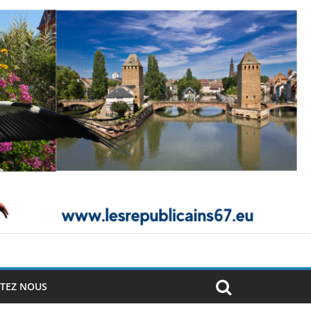
TEZ NOUS