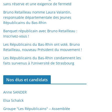
sans réserve et une exigence de fermeté
Bruno Retailleau nomme Laura Valantin,
responsable départementale des Jeunes
Républicains du Bas-Rhin
Banquet républicain avec Bruno Retailleau :
Inscrivez-vous !
Les Républicains du Bas-Rhin ont voté, Bruno
Retailleau, nouveau Président du mouvement !
Les Républicains du Bas-Rhin condamnent les
faits survenus à l’Université de Strasbourg
Nos élus et candidats
Anne SANDER
Elsa Schalck
Groupe "Les Républicains" – Assemblée