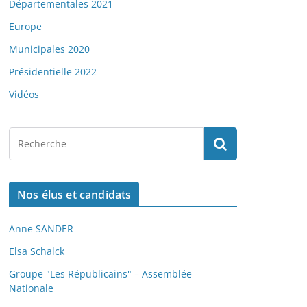
Départementales 2021
Europe
Municipales 2020
Présidentielle 2022
Vidéos
Nos élus et candidats
Anne SANDER
Elsa Schalck
Groupe "Les Républicains" – Assemblée
Nationale