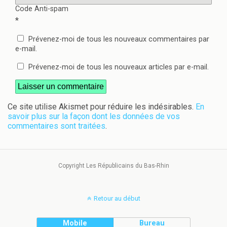
Code Anti-spam
*
Prévenez-moi de tous les nouveaux commentaires par
e-mail.
Prévenez-moi de tous les nouveaux articles par e-mail.
Ce site utilise Akismet pour réduire les indésirables.
En
savoir plus sur la façon dont les données de vos
commentaires sont traitées
.
Copyright Les Républicains du Bas-Rhin
Retour au début
Mobile
Bureau