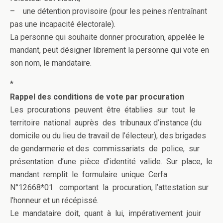
– une détention provisoire (pour les peines n’entraînant
pas une incapacité électorale).
La personne qui souhaite donner procuration, appelée le
mandant, peut désigner librement la personne qui vote en
son nom, le mandataire.
*
Rappel des conditions de vote par procuration
Les procurations peuvent être établies sur tout le
territoire national auprès des tribunaux d’instance (du
domicile ou du lieu de travail de l’électeur), des brigades
de gendarmerie et des commissariats de police, sur
présentation d’une pièce d’identité valide. Sur place, le
mandant remplit le formulaire unique Cerfa
N°12668*01 comportant la procuration, l’attestation sur
l’honneur et un récépissé.
Le mandataire doit, quant à lui, impérativement jouir