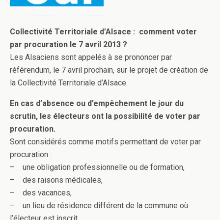
Collectivité Territoriale d’Alsace : comment voter
par procuration le 7 avril 2013 ?
Les Alsaciens sont appelés à se prononcer par
référendum, le 7 avril prochain, sur le projet de création de
la Collectivité Territoriale d’Alsace.
En cas d’absence ou d’empêchement le jour du
scrutin, les électeurs ont la possibilité de voter par
procuration.
Sont considérés comme motifs permettant de voter par
procuration :
– une obligation professionnelle ou de formation,
– des raisons médicales,
– des vacances,
– un lieu de résidence différent de la commune où
l’électeur est inscrit,