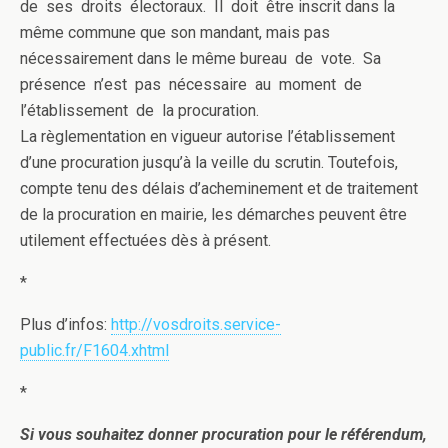
de ses droits électoraux. Il doit être inscrit dans la
même commune que son mandant, mais pas
nécessairement dans le même bureau de vote. Sa
présence n’est pas nécessaire au moment de
l’établissement de la procuration.
La règlementation en vigueur autorise l’établissement
d’une procuration jusqu’à la veille du scrutin. Toutefois,
compte tenu des délais d’acheminement et de traitement
de la procuration en mairie, les démarches peuvent être
utilement effectuées dès à présent.
*
Plus d’infos:
http://vosdroits.service-
public.fr/F1604.xhtml
*
Si vous souhaitez donner procuration pour le référendum,