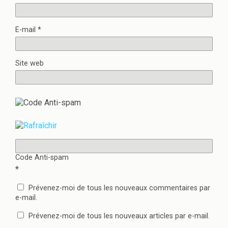
E-mail
*
Site web
Code Anti-spam
*
Prévenez-moi de tous les nouveaux commentaires par
e-mail.
Prévenez-moi de tous les nouveaux articles par e-mail.