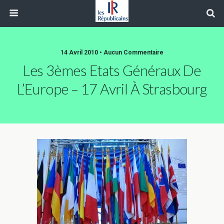
14 Avril 2010 • Aucun Commentaire
Les 3èmes Etats Généraux De
L’Europe – 17 Avril À Strasbourg