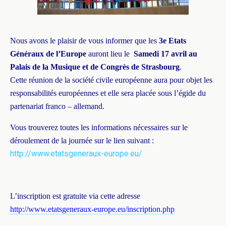
Nous avons le plaisir de vous informer que les
3e Etats
Généraux de l’Europe
auront lieu le
Samedi 17 avril au
Palais de la Musique et de Congrès de Strasbourg
.
Cette réunion de la société civile européenne aura pour objet les
responsabilités européennes et elle sera placée sous l’égide du
partenariat franco – allemand.
Vous trouverez toutes les informations nécessaires sur le
déroulement de la journée sur le lien suivant :
http://www.etatsgeneraux-europe.eu/
L’inscription est gratuite via cette adresse
http://www.etatsgeneraux-
europe.eu/inscription.php