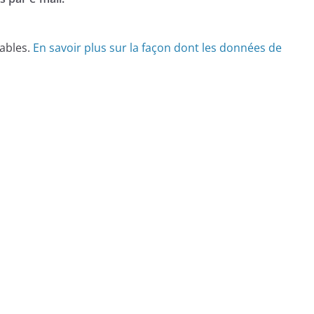
rables.
En savoir plus sur la façon dont les données de