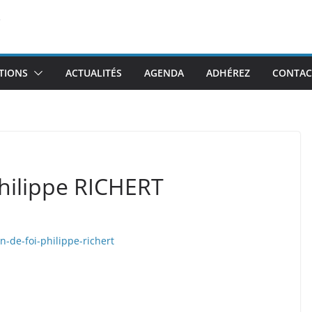
TIONS
ACTUALITÉS
AGENDA
ADHÉREZ
CONTAC
Philippe RICHERT