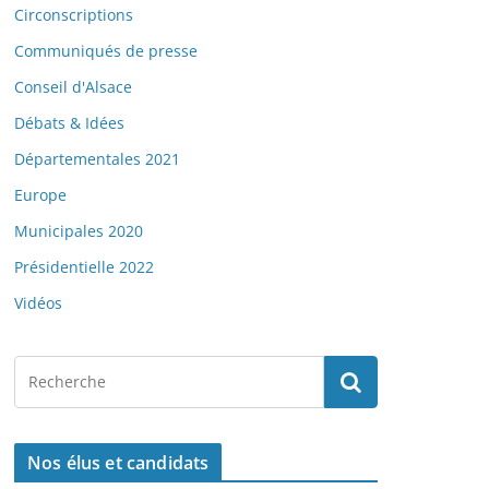
Circonscriptions
Communiqués de presse
Conseil d'Alsace
Débats & Idées
Départementales 2021
Europe
Municipales 2020
Présidentielle 2022
Vidéos
Nos élus et candidats