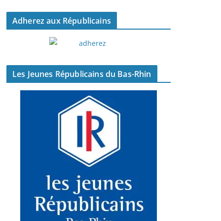
Adherez aux Républicains
Les Jeunes Républicains du Bas-Rhin