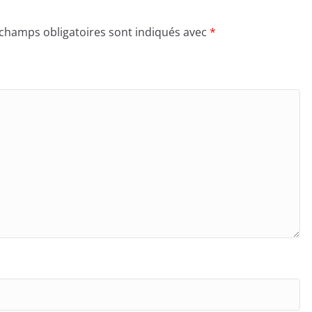
 champs obligatoires sont indiqués avec
*