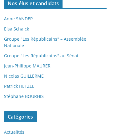
Nos élus et candidats
Anne SANDER
Elsa Schalck
Groupe "Les Républicains" – Assemblée
Nationale
Groupe "Les Républicains" au Sénat
Jean-Philippe MAURER
Nicolas GUILLERME
Patrick HETZEL
Stéphane BOURHIS
Catégories
Actualités