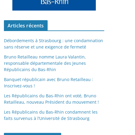
Articles récents
Débordements à Strasbourg : une condamnation
sans réserve et une exigence de fermeté
Bruno Retailleau nomme Laura Valantin,
responsable départementale des Jeunes
Républicains du Bas-Rhin
Banquet républicain avec Bruno Retailleau :
Inscrivez-vous !
Les Républicains du Bas-Rhin ont voté, Bruno
Retailleau, nouveau Président du mouvement !
Les Républicains du Bas-Rhin condamnent les
faits survenus à l’Université de Strasbourg