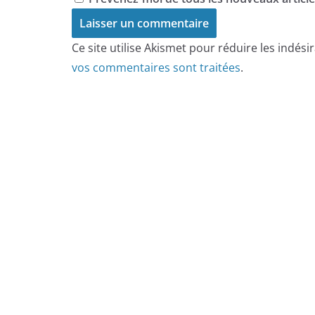
Ce site utilise Akismet pour réduire les indési
vos commentaires sont traitées
.