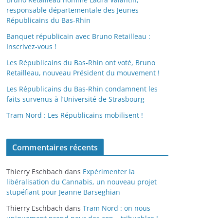
responsable départementale des Jeunes
Républicains du Bas-Rhin
Banquet républicain avec Bruno Retailleau :
Inscrivez-vous !
Les Républicains du Bas-Rhin ont voté, Bruno
Retailleau, nouveau Président du mouvement !
Les Républicains du Bas-Rhin condamnent les
faits survenus à l’Université de Strasbourg
Tram Nord : Les Républicains mobilisent !
Commentaires récents
Thierry Eschbach
dans
Expérimenter la
libéralisation du Cannabis, un nouveau projet
stupéfiant pour Jeanne Barseghian
Thierry Eschbach
dans
Tram Nord : on nous