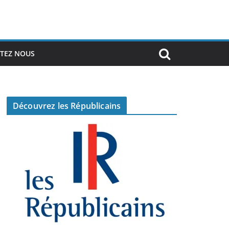
TEZ NOUS
Découvrez les Républicains