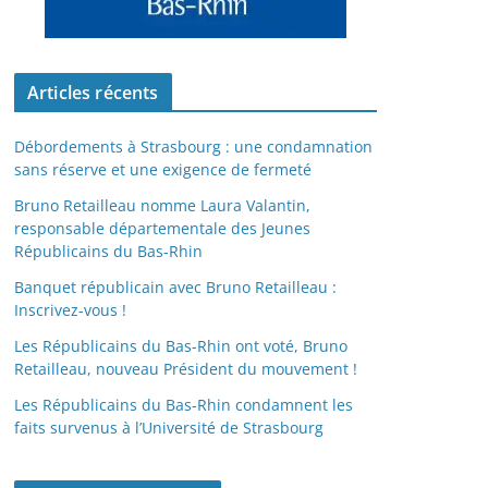
Articles récents
Débordements à Strasbourg : une condamnation
sans réserve et une exigence de fermeté
Bruno Retailleau nomme Laura Valantin,
responsable départementale des Jeunes
Républicains du Bas-Rhin
Banquet républicain avec Bruno Retailleau :
Inscrivez-vous !
Les Républicains du Bas-Rhin ont voté, Bruno
Retailleau, nouveau Président du mouvement !
Les Républicains du Bas-Rhin condamnent les
faits survenus à l’Université de Strasbourg