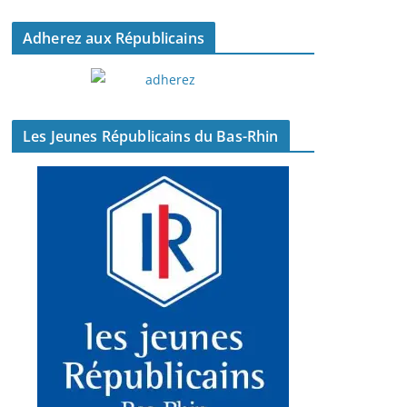
Adherez aux Républicains
Les Jeunes Républicains du Bas-Rhin