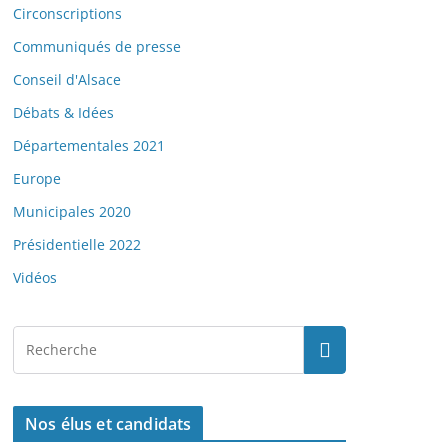
Circonscriptions
Communiqués de presse
Conseil d'Alsace
Débats & Idées
Départementales 2021
Europe
Municipales 2020
Présidentielle 2022
Vidéos
Nos élus et candidats