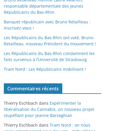
responsable départementale des Jeunes
Républicains du Bas-Rhin
Banquet républicain avec Bruno Retailleau :
Inscrivez-vous !
Les Républicains du Bas-Rhin ont voté, Bruno
Retailleau, nouveau Président du mouvement !
Les Républicains du Bas-Rhin condamnent les
faits survenus à l’Université de Strasbourg
Tram Nord : Les Républicains mobilisent !
Commentaires récents
Thierry Eschbach
dans
Expérimenter la
libéralisation du Cannabis, un nouveau projet
stupéfiant pour Jeanne Barseghian
Thierry Eschbach
dans
Tram Nord : on nous