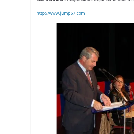
http://www.jump67.com