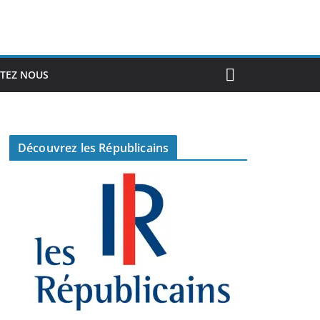
TEZ NOUS
Découvrez les Républicains