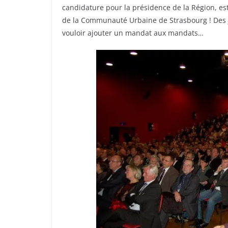
candidature pour la présidence de la Région, est
de la Communauté Urbaine de Strasbourg ! Des j
vouloir ajouter un mandat aux mandats…