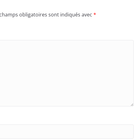
 champs obligatoires sont indiqués avec
*