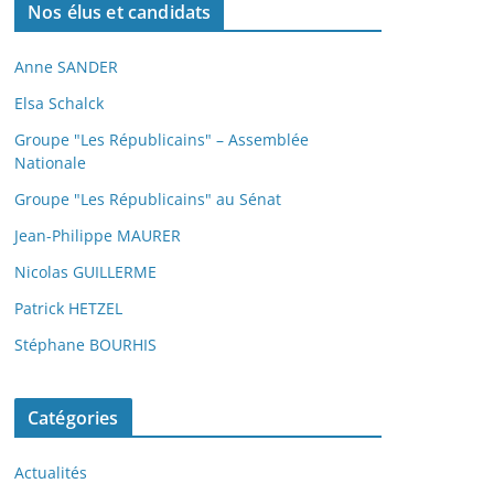
Nos élus et candidats
Anne SANDER
Elsa Schalck
Groupe "Les Républicains" – Assemblée
Nationale
Groupe "Les Républicains" au Sénat
Jean-Philippe MAURER
Nicolas GUILLERME
Patrick HETZEL
Stéphane BOURHIS
Catégories
Actualités