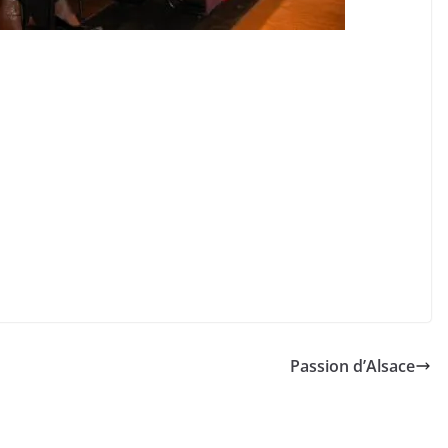
Passion d’Alsace