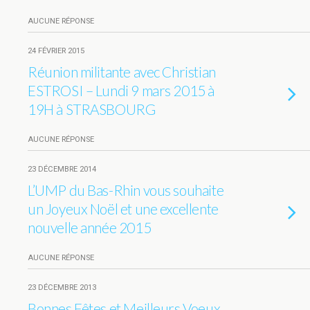
AUCUNE RÉPONSE
24 FÉVRIER 2015
Réunion militante avec Christian
ESTROSI – Lundi 9 mars 2015 à
19H à STRASBOURG
AUCUNE RÉPONSE
23 DÉCEMBRE 2014
L’UMP du Bas-Rhin vous souhaite
un Joyeux Noël et une excellente
nouvelle année 2015
AUCUNE RÉPONSE
23 DÉCEMBRE 2013
Bonnes Fêtes et Meilleurs Voeux