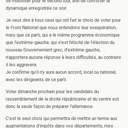
se mobiliser pour le second tour, afin de conforter la
dynamique enregistrée ce soir.
Je veux dire à tous ceux qui ont fait le choix de voter pour
le Front National que nous entendons leur exaspération,
mais que ce parti, qui a le même programme économique
que l’extrême-gauche, qui s’est félicité de l’élection du
nouveau Gouvernement grec, d’extrême gauche,
n’apportera aucune réponse à leurs difficultés, au contraire
il les aggravera.
Je confirme qu’il n’y aura aucun accord, local ou national,
avec les dirigeants de ce parti.
Voter dimanche prochain pour les candidats du
rassemblement de la droite républicaine et du centre est
donc la seule façon de préparer l’alternance.
C’est le seul choix qui permettra de mettre un terme aux
augmentations d’impôts dans vos départements, mes