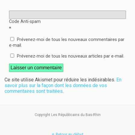
Code Anti-spam
*
Prévenez-moi de tous les nouveaux commentaires par
e-mail.
Prévenez-moi de tous les nouveaux articles par e-mail.
Ce site utilise Akismet pour réduire les indésirables.
En
savoir plus sur la façon dont les données de vos
commentaires sont traitées
.
Copyright Les Républicains du Bas-Rhin
Retour au début