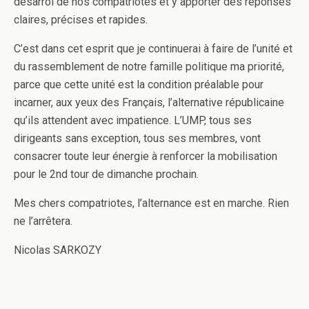
désarroi de nos compatriotes et y apporter des réponses
claires, précises et rapides.
C’est dans cet esprit que je continuerai à faire de l’unité et
du rassemblement de notre famille politique ma priorité,
parce que cette unité est la condition préalable pour
incarner, aux yeux des Français, l’alternative républicaine
qu’ils attendent avec impatience. L’UMP, tous ses
dirigeants sans exception, tous ses membres, vont
consacrer toute leur énergie à renforcer la mobilisation
pour le 2nd tour de dimanche prochain.
Mes chers compatriotes, l’alternance est en marche. Rien
ne l’arrêtera.
Nicolas SARKOZY