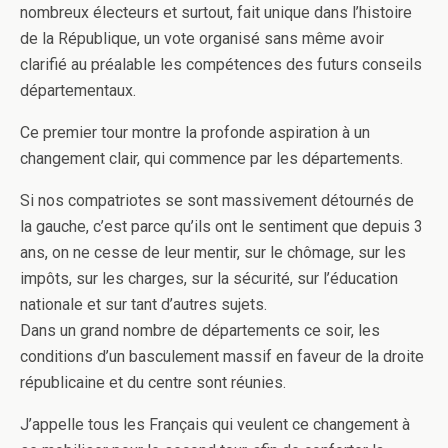
nombreux électeurs et surtout, fait unique dans l’histoire
de la République, un vote organisé sans même avoir
clarifié au préalable les compétences des futurs conseils
départementaux.
Ce premier tour montre la profonde aspiration à un
changement clair, qui commence par les départements.
Si nos compatriotes se sont massivement détournés de
la gauche, c’est parce qu’ils ont le sentiment que depuis 3
ans, on ne cesse de leur mentir, sur le chômage, sur les
impôts, sur les charges, sur la sécurité, sur l’éducation
nationale et sur tant d’autres sujets.
Dans un grand nombre de départements ce soir, les
conditions d’un basculement massif en faveur de la droite
républicaine et du centre sont réunies.
J’appelle tous les Français qui veulent ce changement à