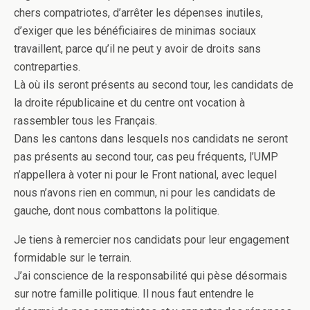
chers compatriotes, d’arrêter les dépenses inutiles,
d’exiger que les bénéficiaires de minimas sociaux
travaillent, parce qu’il ne peut y avoir de droits sans
contreparties.
Là où ils seront présents au second tour, les candidats de
la droite républicaine et du centre ont vocation à
rassembler tous les Français.
Dans les cantons dans lesquels nos candidats ne seront
pas présents au second tour, cas peu fréquents, l’UMP
n’appellera à voter ni pour le Front national, avec lequel
nous n’avons rien en commun, ni pour les candidats de
gauche, dont nous combattons la politique.
Je tiens à remercier nos candidats pour leur engagement
formidable sur le terrain.
J’ai conscience de la responsabilité qui pèse désormais
sur notre famille politique. Il nous faut entendre le