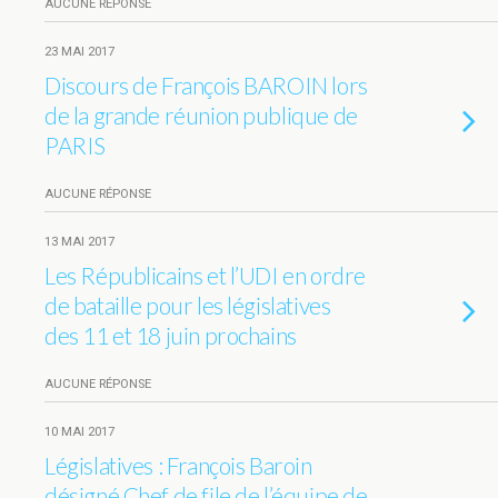
AUCUNE RÉPONSE
23 MAI 2017
Discours de François BAROIN lors
de la grande réunion publique de
PARIS
AUCUNE RÉPONSE
13 MAI 2017
Les Républicains et l’UDI en ordre
de bataille pour les législatives
des 11 et 18 juin prochains
AUCUNE RÉPONSE
10 MAI 2017
Législatives : François Baroin
désigné Chef de file de l’équipe de