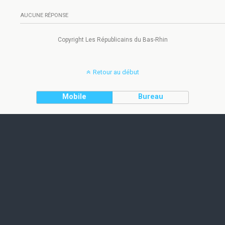
AUCUNE RÉPONSE
Copyright Les Républicains du Bas-Rhin
Retour au début
Mobile
Bureau